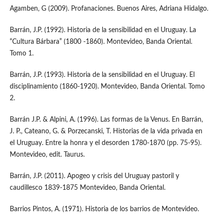
Agamben, G (2009). Profanaciones. Buenos Aires, Adriana Hidalgo.
Barrán, J.P. (1992). Historia de la sensibilidad en el Uruguay. La
“Cultura Bárbara” (1800 -1860). Montevideo, Banda Oriental.
Tomo 1.
Barrán, J.P. (1993). Historia de la sensibilidad en el Uruguay. El
disciplinamiento (1860-1920). Montevideo, Banda Oriental. Tomo
2.
Barrán J.P. & Alpini, A. (1996). Las formas de la Venus. En Barrán,
J. P., Cateano, G. & Porzecanski, T. Historias de la vida privada en
el Uruguay. Entre la honra y el desorden 1780-1870 (pp. 75-95).
Montevideo, edit. Taurus.
Barrán, J.P. (2011). Apogeo y crisis del Uruguay pastoril y
caudillesco 1839-1875 Montevideo, Banda Oriental.
Barrios Pintos, A. (1971). Historia de los barrios de Montevideo.