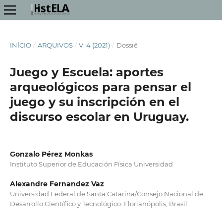
INÍCIO
/
ARQUIVOS
/
V. 4 (2021)
/
Dossiê
Juego y Escuela: aportes
arqueológicos para pensar el
juego y su inscripción en el
discurso escolar en Uruguay.
Gonzalo Pérez Monkas
Instituto Superior de Educación Física Universidad
Alexandre Fernandez Vaz
Universidad Federal de Santa Catarina/Consejo Nacional de
Desarrollo Científico y Tecnológico. Florianópolis, Brasil