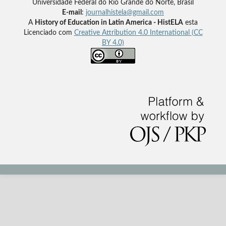
Universidade Federal do Rio Grande do Norte, Brasil
E-mail
:
journalhistela@gmail.com
A
History of Education in Latin America - HistELA
esta
Licenciado com
Creative Attribution 4.0 International (CC
BY 4.0)