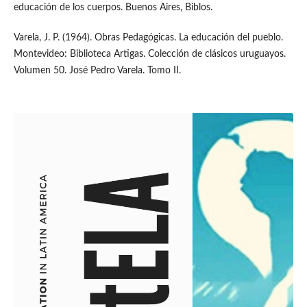
educación de los cuerpos. Buenos Aires, Biblos.
Varela, J. P. (1964). Obras Pedagógicas. La educación del pueblo.
Montevideo: Biblioteca Artigas. Colección de clásicos uruguayos.
Volumen 50. José Pedro Varela. Tomo II.