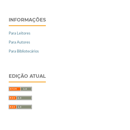
INFORMAÇÕES
Para Leitores
Para Autores
Para Bibliotecários
EDIÇÃO ATUAL