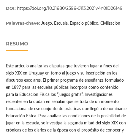
DOI:
https://doi.org/10.21680/2596-0113.2021v4n0ID26149
Palavras-chave:
Juego, Escuela, Espacio público, Civilización
RESUMO
Este artículo analiza las disputas que tuvieron lugar a fines del
siglo XIX en Uruguay en torno al juego y su inscripción en los
discursos escolares. El primer programa de enseñanza formulado
en 1897 para las escuelas públicas incorpora como contenido
para la Educación Física los “juegos gratis”. Investigaciones
recientes en la dudan en señalan que se trata de un momento
fundacional de ese conjunto de prácticas que llegó a denominarse
Educación Física. Para analizar las condiciones de la posibilidad de
jugar en la escuela, se investiga la segunda mitad del siglo XIX con
crónicas de los diarios de la época con el propósito de conocer y