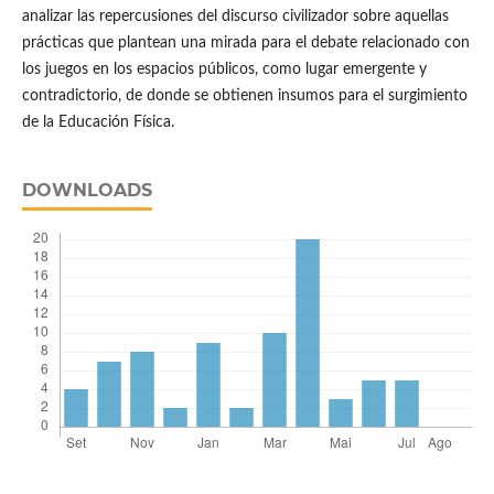
analizar las repercusiones del discurso civilizador sobre aquellas
prácticas que plantean una mirada para el debate relacionado con
los juegos en los espacios públicos, como lugar emergente y
contradictorio, de donde se obtienen insumos para el surgimiento
de la Educación Física.
DOWNLOADS