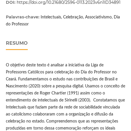
DOI:
https://doi.org/10.21680/2596-0113.2023v6n1ID34891
Palavras-chave:
Intelectuais, Celebração, Associativismo, Dia
do Professor
RESUMO
O objetivo deste texto é analisar a iniciativa da Liga de
Professores Católicos para celebração do Dia do Professor no
Ceará. Fundamentamos o estudo nas contribuições de Brasil e
Nascimento (2020) sobre a pesquisa digital. Usamos o conceito de
representações de Roger Chartier (1991) assim como o
entendimento de intelectuais de Sirinelli (2003). Constatamos que
Intelectuais que faziam parte da rede de sociabilidade vinculada
ao catolicismo colaboraram com a organização e difusão da
celebração no estado. Compreendemos que as representações
produzidas em torno dessa comemoração reforçam os ideais