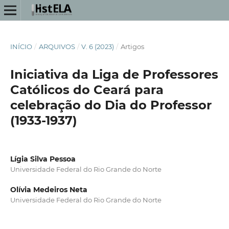
INÍCIO
/
ARQUIVOS
/
V. 6 (2023)
/
Artigos
Iniciativa da Liga de Professores
Católicos do Ceará para
celebração do Dia do Professor
(1933-1937)
Lígia Silva Pessoa
Universidade Federal do Rio Grande do Norte
Olívia Medeiros Neta
Universidade Federal do Rio Grande do Norte