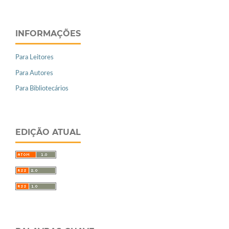
INFORMAÇÕES
Para Leitores
Para Autores
Para Bibliotecários
EDIÇÃO ATUAL