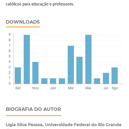
católicos para educação e professores.
DOWNLOADS
BIOGRAFIA DO AUTOR
Lígia Silva Pessoa,
Universidade Federal do Rio Grande