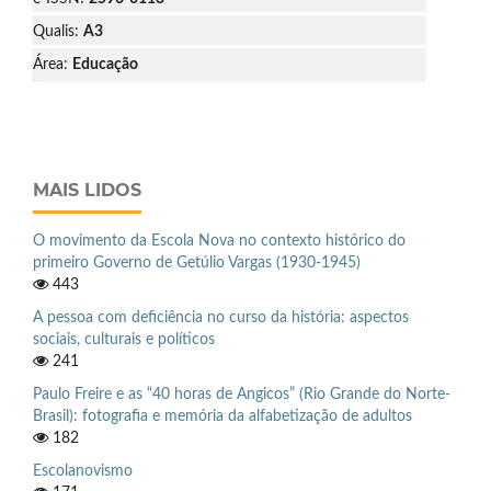
Qualis:
A3
Área:
Educação
MAIS LIDOS
O movimento da Escola Nova no contexto histórico do
primeiro Governo de Getúlio Vargas (1930-1945)
443
A pessoa com deficiência no curso da história: aspectos
sociais, culturais e políticos
241
Paulo Freire e as “40 horas de Angicos” (Rio Grande do Norte-
Brasil): fotografia e memória da alfabetização de adultos
182
Escolanovismo