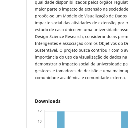
qualidade disponibilizados pelos órgãos regula
maior parte o impacto da extensão na sociedade
propõe-se um Modelo de Visualização de Dados
impacto social das atividades de extensão, por 
estudo de caso único em uma universidade asso
Design Science Research, considerando as pre
Inteligentes e associação com os Objetivos do 
Sustentável. O projeto busca contribuir com o a
importância do uso da visualização de dados na
demonstrar o impacto social da universidade pa
gestores e tomadores de decisão e uma maior 
comunidade acadêmica e comunidade externa.
Downloads