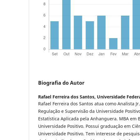
Biografia do Autor
Rafael Ferreira dos Santos,
Universidade Feder
Rafael Ferreira dos Santos atua como Analista J
Regulação e Supervisão da Universidade Positivo
Estatística Aplicada pela Anhanguera. MBA em B
Universidade Positivo. Possui graduação em Ciê
Universidade Positivo. Tem interesse de pesquis