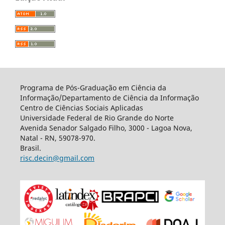
Programa de Pós-Graduação em Ciência da
Informação/Departamento de Ciência da Informação
Centro de Ciências Sociais Aplicadas
Universidade Federal de Rio Grande do Norte
Avenida Senador Salgado Filho, 3000 - Lagoa Nova,
Natal - RN, 59078-970.
Brasil.
risc.decin@gmail.com