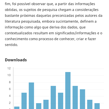
fim, foi possível observar que, a partir das informações
obtidas, os sujeitos de pesquisa chegam a considerações
bastante próximas daquelas preconizadas pelos autores da
literatura pesquisada, embora sucintamente, definem a
informação como algo que deriva dos dados, que
contextualizados resultam em significados/informações e o
conhecimento como processo de conhecer, criar e fazer
sentido.
Downloads