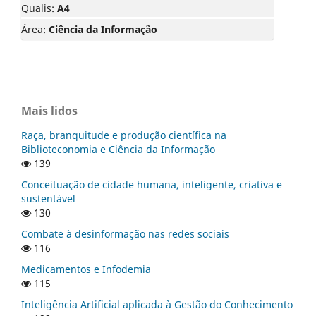
Qualis:
A4
Área:
Ciência da Informação
Mais lidos
Raça, branquitude e produção científica na
Biblioteconomia e Ciência da Informação
139
Conceituação de cidade humana, inteligente, criativa e
sustentável
130
Combate à desinformação nas redes sociais
116
Medicamentos e Infodemia
115
Inteligência Artificial aplicada à Gestão do Conhecimento