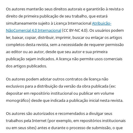
Os autores manterão seus direitos autorais e garantirão à revista o
direito de primeira publicação de seu trabalho, que estará
simultaneamente sujeito à Licença Internacional
Atribuição-
NãoComercial 4.0 Internacional
(CC BY-NC 4.0). Os usuários podem
ler, baixar, copiar, distribuir, imprimir, buscar ou enlaçar os artigos
completos desta revista, sem a necessidade de requerer permissão
ao editor ou ao autor, desde que seu autor e sua primeira
publicação sejam indicados. A licença não permite usos comerciais
dos artigos publicados.
Os autores podem adotar outros contratos de licença não
exclusivos para a distribuição da versão da obra publicada (ex:
depositar em repositório institucional ou publicar em volume
monográfico) desde que indicada a publicação inicial nesta revista.
Os autores são autorizados e recomendados a divulgar seus
trabalhos pela Internet (por exemplo, em repositórios institucionais
ou em seus sites) antes e durante o processo de submissão, o que