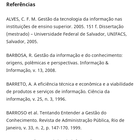
Referências
ALVES, C. F. M. Gestão da tecnologia da informação nas
instituições de ensino superior. 2005. 151 f. Dissertação
(mestrado) – Universidade Federal de Salvador, UNIFACS,
Salvador, 2005.
BARBOSA, R. Gestão da informação e do conhecimento:
origens, polêmicas e perspectivas. Informação &
Informação, v. 13, 2008.
BARRETO, A. A eficiência técnica e econômica e a viabilidade
de produtos e serviços de informação. Ciência da
informação, v. 25, n. 3, 1996.
BARROSO et al. Tentando Entender a Gestão do
Conhecimento. Revista de Administração Pública, Rio de
Janeiro, v. 33, n. 2, p. 147-170. 1999.