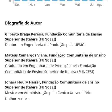
Biografia do Autor
Gilberto Braga Pereira,
Fundação Comunitária de Ensino
Superior de Itabira (FUNCESI)
Doutor em Engenharia de Produção pela UFMG
Mateus Camargos Viana,
Fundação Comunitária de Ensino
Superior de Itabira (FUNCESI)
Graduado em Engenharia de Produção pela Fundação
Comunitária de Ensino Superior de Itabira (FUNCESI)
Ionara Houry Heizer,
Fundação Comunitária de Ensino
Superior de Itabira (FUNCESI)
Mestre em Administração pelo Centro Universitário
Unihorizontes