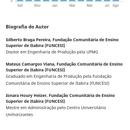
Biografia do Autor
Gilberto Braga Pereira,
Fundação Comunitária de Ensino
Superior de Itabira (FUNCESI)
Doutor em Engenharia de Produção pela UFMG
Mateus Camargos Viana,
Fundação Comunitária de Ensino
Superior de Itabira (FUNCESI)
Graduado em Engenharia de Produção pela Fundação
Comunitária de Ensino Superior de Itabira (FUNCESI)
Ionara Houry Heizer,
Fundação Comunitária de Ensino
Superior de Itabira (FUNCESI)
Mestre em Administração pelo Centro Universitário
Unihorizontes