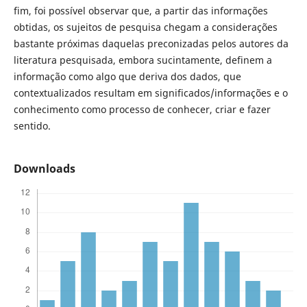
fim, foi possível observar que, a partir das informações
obtidas, os sujeitos de pesquisa chegam a considerações
bastante próximas daquelas preconizadas pelos autores da
literatura pesquisada, embora sucintamente, definem a
informação como algo que deriva dos dados, que
contextualizados resultam em significados/informações e o
conhecimento como processo de conhecer, criar e fazer
sentido.
Downloads