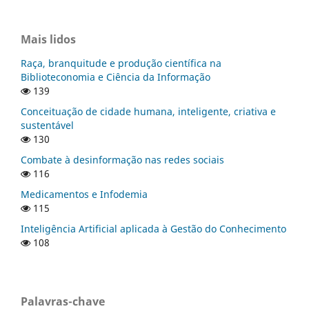
Mais lidos
Raça, branquitude e produção científica na
Biblioteconomia e Ciência da Informação
139
Conceituação de cidade humana, inteligente, criativa e
sustentável
130
Combate à desinformação nas redes sociais
116
Medicamentos e Infodemia
115
Inteligência Artificial aplicada à Gestão do Conhecimento
108
Palavras-chave