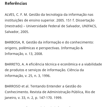
Referências
ALVES, C. F. M. Gestão da tecnologia da informação nas
instituições de ensino superior. 2005. 151 f. Dissertação
(mestrado) – Universidade Federal de Salvador, UNIFACS,
Salvador, 2005.
BARBOSA, R. Gestão da informação e do conhecimento:
origens, polêmicas e perspectivas. Informação &
Informação, v. 13, 2008.
BARRETO, A. A eficiência técnica e econômica e a viabilidade
de produtos e serviços de informação. Ciência da
informação, v. 25, n. 3, 1996.
BARROSO et al. Tentando Entender a Gestão do
Conhecimento. Revista de Administração Pública, Rio de
Janeiro, v. 33, n. 2, p. 147-170. 1999.