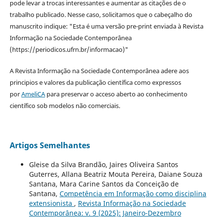
pode levar a trocas interessantes e aumentar as citações de o
trabalho publicado. Nesse caso, solicitamos que o cabeçalho do
manuscrito indique: "Esta é uma versão pre-print enviada à Revista
Informação na Sociedade Contemporânea
(https://periodicos.ufrn.br/informacao)"
A Revista Informação na Sociedade Contemporânea adere aos
principios e valores da publicação científica como expressos
por
AmeliCA
para preservar o acceso aberto ao conhecimento
científico sob modelos não comerciais.
Artigos Semelhantes
Gleise da Silva Brandão, Jaires Oliveira Santos
Guterres, Allana Beatriz Mouta Pereira, Daiane Souza
Santana, Mara Carine Santos da Conceição de
Santana,
Competência em Informação como disciplina
extensionista
,
Revista Informação na Sociedade
Contemporânea: v. 9 (2025): Janeiro-Dezembro