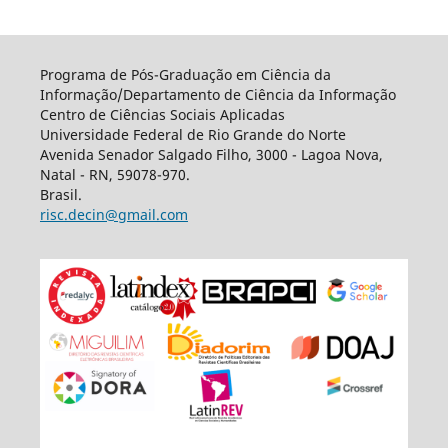
Programa de Pós-Graduação em Ciência da
Informação/Departamento de Ciência da Informação
Centro de Ciências Sociais Aplicadas
Universidade Federal de Rio Grande do Norte
Avenida Senador Salgado Filho, 3000 - Lagoa Nova,
Natal - RN, 59078-970.
Brasil.
risc.decin@gmail.com