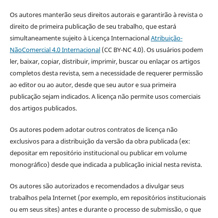
Os autores manterão seus direitos autorais e garantirão à revista o
direito de primeira publicação de seu trabalho, que estará
simultaneamente sujeito à Licença Internacional
Atribuição-
NãoComercial 4.0 Internacional
(CC BY-NC 4.0). Os usuários podem
ler, baixar, copiar, distribuir, imprimir, buscar ou enlaçar os artigos
completos desta revista, sem a necessidade de requerer permissão
ao editor ou ao autor, desde que seu autor e sua primeira
publicação sejam indicados. A licença não permite usos comerciais
dos artigos publicados.
Os autores podem adotar outros contratos de licença não
exclusivos para a distribuição da versão da obra publicada (ex:
depositar em repositório institucional ou publicar em volume
monográfico) desde que indicada a publicação inicial nesta revista.
Os autores são autorizados e recomendados a divulgar seus
trabalhos pela Internet (por exemplo, em repositórios institucionais
ou em seus sites) antes e durante o processo de submissão, o que