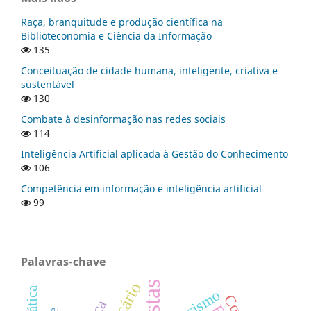
Raça, branquitude e produção científica na
Biblioteconomia e Ciência da Informação
135
Conceituação de cidade humana, inteligente, criativa e
sustentável
130
Combate à desinformação nas redes sociais
114
Inteligência Artificial aplicada à Gestão do Conhecimento
106
Competência em informação e inteligência artificial
99
Palavras-chave
racismo