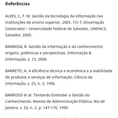
Referências
ALVES, C. F. M. Gestão da tecnologia da informação nas
instituições de ensino superior. 2005. 151 f. Dissertação
(mestrado) – Universidade Federal de Salvador, UNIFACS,
Salvador, 2005.
BARBOSA, R. Gestão da informação e do conhecimento:
origens, polêmicas e perspectivas. Informação &
Informação, v. 13, 2008.
BARRETO, A. A eficiência técnica e econômica e a viabilidade
de produtos e serviços de informação. Ciência da
informação, v. 25, n. 3, 1996.
BARROSO et al. Tentando Entender a Gestão do
Conhecimento. Revista de Administração Pública, Rio de
Janeiro, v. 33, n. 2, p. 147-170. 1999.