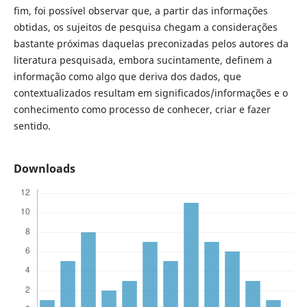
fim, foi possível observar que, a partir das informações
obtidas, os sujeitos de pesquisa chegam a considerações
bastante próximas daquelas preconizadas pelos autores da
literatura pesquisada, embora sucintamente, definem a
informação como algo que deriva dos dados, que
contextualizados resultam em significados/informações e o
conhecimento como processo de conhecer, criar e fazer
sentido.
Downloads