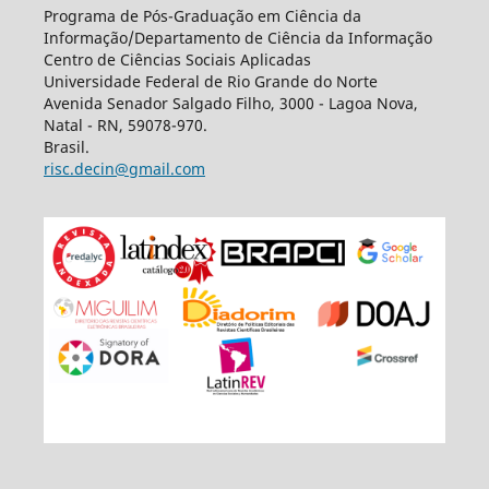
Programa de Pós-Graduação em Ciência da
Informação/Departamento de Ciência da Informação
Centro de Ciências Sociais Aplicadas
Universidade Federal de Rio Grande do Norte
Avenida Senador Salgado Filho, 3000 - Lagoa Nova,
Natal - RN, 59078-970.
Brasil.
risc.decin@gmail.com