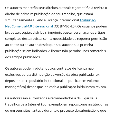
Os autores manterão seus direitos autorais e garantirão à revista o
direito de primeira publicação de seu trabalho, que estará
simultaneamente sujeito à Licença Internacional
Atribuição-
NãoComercial 4.0 Internacional
(CC BY-NC 4.0). Os usuários podem
ler, baixar, copiar, distribuir, imprimir, buscar ou enlaçar os artigos
completos desta revista, sem a necessidade de requerer permissão
ao editor ou ao autor, desde que seu autor e sua primeira
publicação sejam indicados. A licença não permite usos comerciais
dos artigos publicados.
Os autores podem adotar outros contratos de licença não
exclusivos para a distribuição da versão da obra publicada (ex:
depositar em repositório institucional ou publicar em volume
monográfico) desde que indicada a publicação inicial nesta revista.
Os autores são autorizados e recomendados a divulgar seus
trabalhos pela Internet (por exemplo, em repositórios institucionais
ou em seus sites) antes e durante o processo de submissão, o que