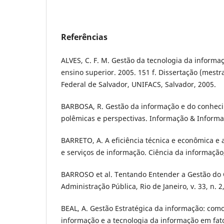
Referências
ALVES, C. F. M. Gestão da tecnologia da informaç
ensino superior. 2005. 151 f. Dissertação (mestr
Federal de Salvador, UNIFACS, Salvador, 2005.
BARBOSA, R. Gestão da informação e do conheci
polêmicas e perspectivas. Informação & Informaç
BARRETO, A. A eficiência técnica e econômica e 
e serviços de informação. Ciência da informação, 
BARROSO et al. Tentando Entender a Gestão do 
Administração Pública, Rio de Janeiro, v. 33, n. 2
BEAL, A. Gestão Estratégica da informação: com
informação e a tecnologia da informação em fat