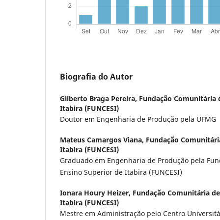
Biografia do Autor
Gilberto Braga Pereira,
Fundação Comunitária d
Itabira (FUNCESI)
Doutor em Engenharia de Produção pela UFMG
Mateus Camargos Viana,
Fundação Comunitária
Itabira (FUNCESI)
Graduado em Engenharia de Produção pela Fun
Ensino Superior de Itabira (FUNCESI)
Ionara Houry Heizer,
Fundação Comunitária de
Itabira (FUNCESI)
Mestre em Administração pelo Centro Universitá