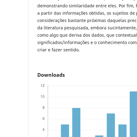
demonstrando similaridade entre eles. Por fim, f
a partir das informações obtidas, os sujeitos d
considerações bastante próximas daquelas prec
da literatura pesquisada, embora sucintamente
como algo que deriva dos dados, que contextua
significados/informações e o conhecimento com
criar e fazer sentido.
Downloads