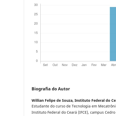
Biografia do Autor
Willian Felipe de Souza,
Instituto Federal do C
Estudante do curso de Tecnologia em Mecatrônic
Instituto Federal do Ceará (IFCE), campus Cedro