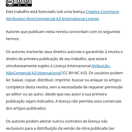
Este trabalho está licenciado sob uma licença
Creative Commons
Attribution-NonCommercial 4.0 International License
.
Autores que publicam nesta revista concordam com os seguintes
termos:
Os autores manterão seus direitos autorais e garantirão à revista o
direito de primeira publicação de seu trabalho, que estará
simultaneamente sujeito à Licença Internacional
Atribuição-
NãoComercial 4.0 Internacional
(CC BY-NC 4.0). Os usuários podem
ler, baixar, copiar, distribuir, imprimir, buscar ou enlaçar os artigos
completos desta revista, sem a necessidade de requerer permissão
ao editor ou ao autor, desde que seu autor e sua primeira
publicação sejam indicados. A licença não permite usos comerciais
dos artigos publicados.
Os autores podem adotar outros contratos de licença não
exclusivos para a distribuição da versão da obra publicada (ex: