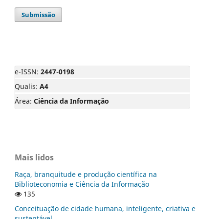
Submissão
e-ISSN:
2447-0198
Qualis:
A4
Área:
Ciência da Informação
Mais lidos
Raça, branquitude e produção científica na
Biblioteconomia e Ciência da Informação
135
Conceituação de cidade humana, inteligente, criativa e
sustentável