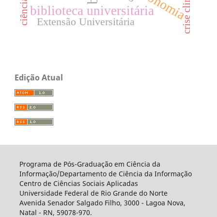
crise climática
biblioteca universitária
Extensão Universitária
Edição Atual
Programa de Pós-Graduação em Ciência da
Informação/Departamento de Ciência da Informação
Centro de Ciências Sociais Aplicadas
Universidade Federal de Rio Grande do Norte
Avenida Senador Salgado Filho, 3000 - Lagoa Nova,
Natal - RN, 59078-970.