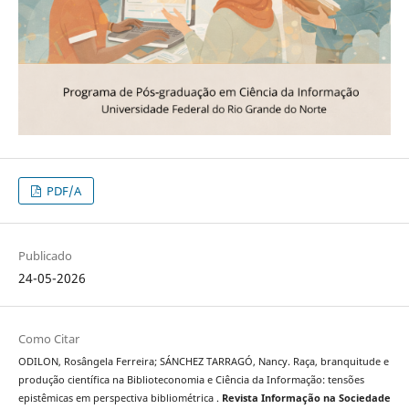
PDF/A
Publicado
24-05-2026
Como Citar
ODILON, Rosângela Ferreira; SÁNCHEZ TARRAGÓ, Nancy. Raça, branquitude e
produção científica na Biblioteconomia e Ciência da Informação: tensões
epistêmicas em perspectiva bibliométrica .
Revista Informação na Sociedade