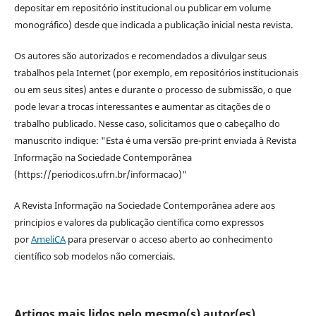
depositar em repositório institucional ou publicar em volume
monográfico) desde que indicada a publicação inicial nesta revista.
Os autores são autorizados e recomendados a divulgar seus
trabalhos pela Internet (por exemplo, em repositórios institucionais
ou em seus sites) antes e durante o processo de submissão, o que
pode levar a trocas interessantes e aumentar as citações de o
trabalho publicado. Nesse caso, solicitamos que o cabeçalho do
manuscrito indique: "Esta é uma versão pre-print enviada à Revista
Informação na Sociedade Contemporânea
(https://periodicos.ufrn.br/informacao)"
A Revista Informação na Sociedade Contemporânea adere aos
principios e valores da publicação científica como expressos
por
AmeliCA
para preservar o acceso aberto ao conhecimento
científico sob modelos não comerciais.
Artigos mais lidos pelo mesmo(s) autor(es)