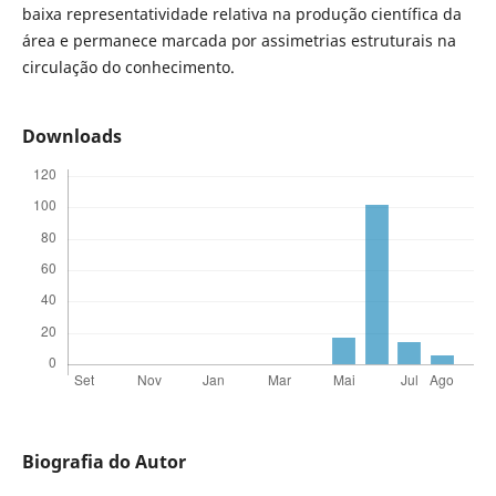
baixa representatividade relativa na produção científica da
área e permanece marcada por assimetrias estruturais na
circulação do conhecimento.
Downloads
Biografia do Autor