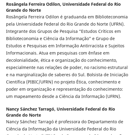
Rosângela Ferreira Odilon,
Universidade Federal do Rio
Grande do Norte
Rosângela Ferreira Odilon é graduanda em Biblioteconomia
pela Universidade Federal do Rio Grande do Norte (UFRN).
Integrante dos Grupos de Pesquisa “Estudos Críticos em
Biblioteconomia e Ciência da Informação” e Grupo de
Estudos e Pesquisas em Informação Antirracista e Sujeitos
Informacionais. Atua em pesquisas com ênfase em
decolonialidade, ética e organização do conhecimento,
especialmente nas relações de poder, no racismo estrutural
e na marginalização de saberes do Sul. Bolsista de Iniciação
Científica (PIBIC/UFRN) no projeto Ética, conhecimento e
poder em organização e representação do conhecimento:
um mapeamento desde a Ciência da Informação (UFRN).
Nancy Sánchez Tarragó,
Universidade Federal do Rio
Grande do Norte
Nancy Sánchez Tarragó é professora do Departamento de
Ciência da Informação da Universidade Federal do Rio