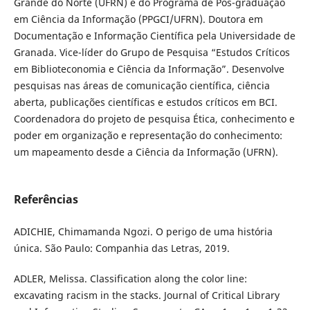
Grande do Norte (UFRN) e do Programa de Pós-graduação
em Ciência da Informação (PPGCI/UFRN). Doutora em
Documentação e Informação Científica pela Universidade de
Granada. Vice-líder do Grupo de Pesquisa “Estudos Críticos
em Biblioteconomia e Ciência da Informação”. Desenvolve
pesquisas nas áreas de comunicação científica, ciência
aberta, publicações científicas e estudos críticos em BCI.
Coordenadora do projeto de pesquisa Ética, conhecimento e
poder em organização e representação do conhecimento:
um mapeamento desde a Ciência da Informação (UFRN).
Referências
ADICHIE, Chimamanda Ngozi. O perigo de uma história
única. São Paulo: Companhia das Letras, 2019.
ADLER, Melissa. Classification along the color line:
excavating racism in the stacks. Journal of Critical Library