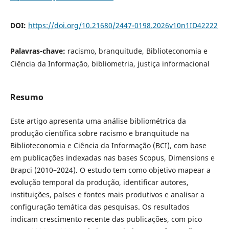
DOI:
https://doi.org/10.21680/2447-0198.2026v10n1ID42222
Palavras-chave:
racismo, branquitude, Biblioteconomia e
Ciência da Informação, bibliometria, justiça informacional
Resumo
Este artigo apresenta uma análise bibliométrica da
produção científica sobre racismo e branquitude na
Biblioteconomia e Ciência da Informação (BCI), com base
em publicações indexadas nas bases Scopus, Dimensions e
Brapci (2010–2024). O estudo tem como objetivo mapear a
evolução temporal da produção, identificar autores,
instituições, países e fontes mais produtivos e analisar a
configuração temática das pesquisas. Os resultados
indicam crescimento recente das publicações, com pico