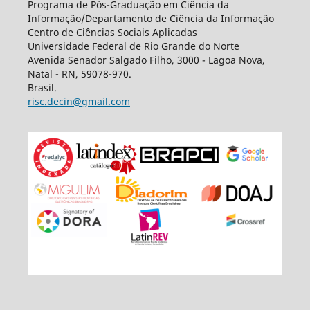
Programa de Pós-Graduação em Ciência da
Informação/Departamento de Ciência da Informação
Centro de Ciências Sociais Aplicadas
Universidade Federal de Rio Grande do Norte
Avenida Senador Salgado Filho, 3000 - Lagoa Nova,
Natal - RN, 59078-970.
Brasil.
risc.decin@gmail.com