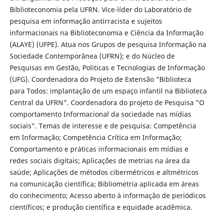
Biblioteconomia pela UFRN. Vice-líder do Laboratório de
pesquisa em informação antirracista e sujeitos
informacionais na Biblioteconomia e Ciência da Informação
(ALAYE) (UFPE). Atua nos Grupos de pesquisa Informação na
Sociedade Contemporânea (UFRN); e do Núcleo de
Pesquisas em Gestão, Politicas e Tecnologias de Informação
(UFG). Coordenadora do Projeto de Extensão "Biblioteca
para Todos: implantação de um espaço infantil na Biblioteca
Central da UFRN". Coordenadora do projeto de Pesquisa "O
comportamento Informacional da sociedade nas mídias
sociais". Temas de interesse e de pesquisa: Competência
em Informação; Competência Crítica em Informação;
Comportamento e práticas informacionais em mídias e
redes sociais digitais; Aplicações de metrias na área da
saúde; Aplicações de métodos cibermétricos e altmétricos
na comunicação científica; Bibliometria aplicada em áreas
do conhecimento; Acesso aberto à informação de periódicos
científicos; e produção científica e equidade acadêmica.