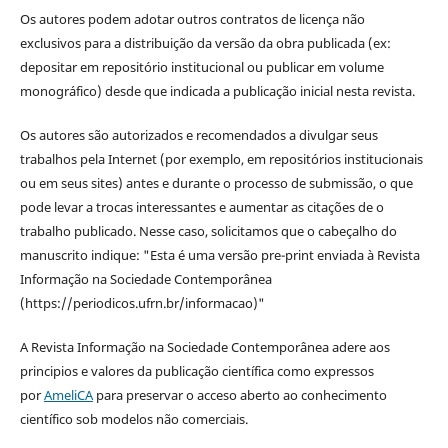
Os autores podem adotar outros contratos de licença não
exclusivos para a distribuição da versão da obra publicada (ex:
depositar em repositório institucional ou publicar em volume
monográfico) desde que indicada a publicação inicial nesta revista.
Os autores são autorizados e recomendados a divulgar seus
trabalhos pela Internet (por exemplo, em repositórios institucionais
ou em seus sites) antes e durante o processo de submissão, o que
pode levar a trocas interessantes e aumentar as citações de o
trabalho publicado. Nesse caso, solicitamos que o cabeçalho do
manuscrito indique: "Esta é uma versão pre-print enviada à Revista
Informação na Sociedade Contemporânea
(https://periodicos.ufrn.br/informacao)"
A Revista Informação na Sociedade Contemporânea adere aos
principios e valores da publicação científica como expressos
por
AmeliCA
para preservar o acceso aberto ao conhecimento
científico sob modelos não comerciais.