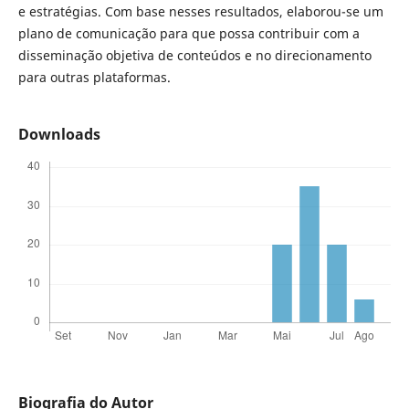
e estratégias. Com base nesses resultados, elaborou-se um
plano de comunicação para que possa contribuir com a
disseminação objetiva de conteúdos e no direcionamento
para outras plataformas.
Downloads
Biografia do Autor