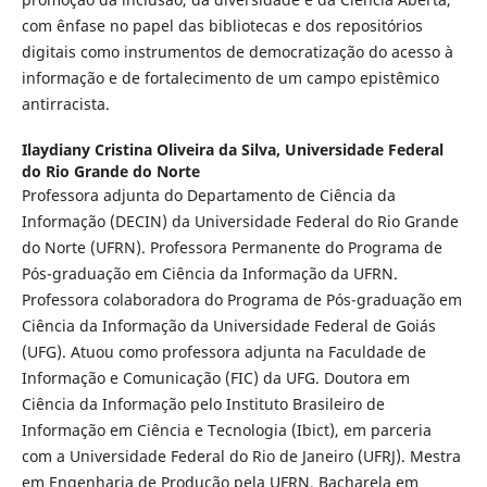
com ênfase no papel das bibliotecas e dos repositórios
digitais como instrumentos de democratização do acesso à
informação e de fortalecimento de um campo epistêmico
antirracista.
Ilaydiany Cristina Oliveira da Silva,
Universidade Federal
do Rio Grande do Norte
Professora adjunta do Departamento de Ciência da
Informação (DECIN) da Universidade Federal do Rio Grande
do Norte (UFRN). Professora Permanente do Programa de
Pós-graduação em Ciência da Informação da UFRN.
Professora colaboradora do Programa de Pós-graduação em
Ciência da Informação da Universidade Federal de Goiás
(UFG). Atuou como professora adjunta na Faculdade de
Informação e Comunicação (FIC) da UFG. Doutora em
Ciência da Informação pelo Instituto Brasileiro de
Informação em Ciência e Tecnologia (Ibict), em parceria
com a Universidade Federal do Rio de Janeiro (UFRJ). Mestra
em Engenharia de Produção pela UFRN. Bacharela em