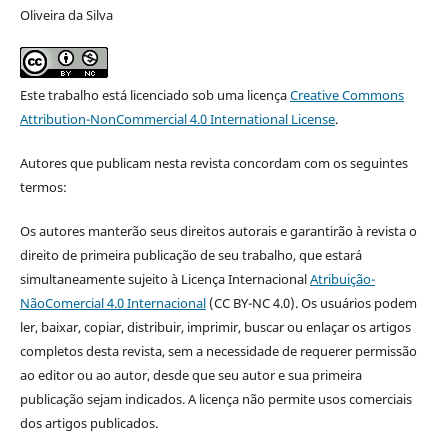
Oliveira da Silva
Este trabalho está licenciado sob uma licença
Creative Commons
Attribution-NonCommercial 4.0 International License
.
Autores que publicam nesta revista concordam com os seguintes
termos:
Os autores manterão seus direitos autorais e garantirão à revista o
direito de primeira publicação de seu trabalho, que estará
simultaneamente sujeito à Licença Internacional
Atribuição-
NãoComercial 4.0 Internacional
(CC BY-NC 4.0). Os usuários podem
ler, baixar, copiar, distribuir, imprimir, buscar ou enlaçar os artigos
completos desta revista, sem a necessidade de requerer permissão
ao editor ou ao autor, desde que seu autor e sua primeira
publicação sejam indicados. A licença não permite usos comerciais
dos artigos publicados.