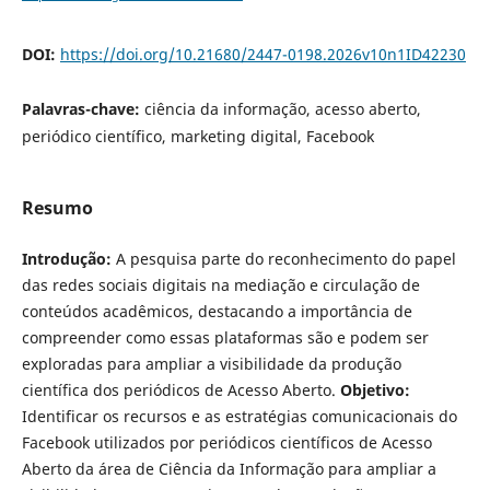
DOI:
https://doi.org/10.21680/2447-0198.2026v10n1ID42230
Palavras-chave:
ciência da informação, acesso aberto,
periódico científico, marketing digital, Facebook
Resumo
Introdução:
A pesquisa parte do reconhecimento do papel
das redes sociais digitais na mediação e circulação de
conteúdos acadêmicos, destacando a importância de
compreender como essas plataformas são e podem ser
exploradas para ampliar a visibilidade da produção
científica dos periódicos de Acesso Aberto.
Objetivo:
Identificar os recursos e as estratégias comunicacionais do
Facebook utilizados por periódicos científicos de Acesso
Aberto da área de Ciência da Informação para ampliar a