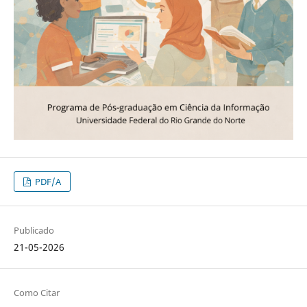
PDF/A
Publicado
21-05-2026
Como Citar