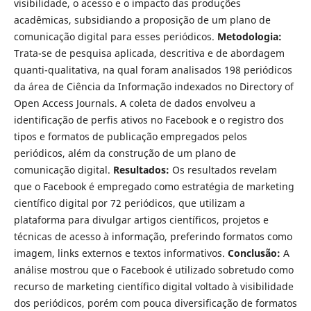
visibilidade, o acesso e o impacto das produções
acadêmicas, subsidiando a proposição de um plano de
comunicação digital para esses periódicos.
Metodologia:
Trata-se de pesquisa aplicada, descritiva e de abordagem
quanti-qualitativa, na qual foram analisados 198 periódicos
da área de Ciência da Informação indexados no Directory of
Open Access Journals. A coleta de dados envolveu a
identificação de perfis ativos no Facebook e o registro dos
tipos e formatos de publicação empregados pelos
periódicos, além da construção de um plano de
comunicação digital.
Resultados:
Os resultados revelam
que o Facebook é empregado como estratégia de marketing
científico digital por 72 periódicos, que utilizam a
plataforma para divulgar artigos científicos, projetos e
técnicas de acesso à informação, preferindo formatos como
imagem, links externos e textos informativos.
Conclusão:
A
análise mostrou que o Facebook é utilizado sobretudo como
recurso de marketing científico digital voltado à visibilidade
dos periódicos, porém com pouca diversificação de formatos