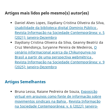
Artigos mais lidos pelo mesmo(s) autor(es)
Daniel Alves Lopes, Ilaydiany Cristina Oliveira da Silva,
Usabilidade da biblioteca digital Dominio Público
,
Revista Informação na Sociedade Contemporânea: v. 5
(2021): Janeiro-Dezembro
Ilaydiany Cristina Oliveira da Silva, Geanny Beatriz da
Cruz Mendonça, Iuryanne Pereira de Medeiros,
O
cenário informacional acerca da Chikungunya no
Brasil a partir de uma perspectiva webmétrica
,
Revista Informação na Sociedade Contemporânea: v. 9
(2025): Janeiro-Dezembro
Artigos Semelhantes
Bruna Lessa, Raiane Pedreira de Souza,
Exposição
virtual em arquivos como fonte de informação sobre
movimentos sindicais na Bahia
,
Revista Informação
na Sociedade Contemporânea: v. 6 (2022): Janeiro-