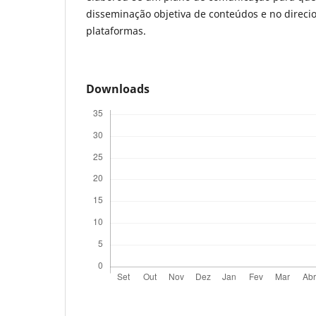
disseminação objetiva de conteúdos e no direc
plataformas.
Downloads