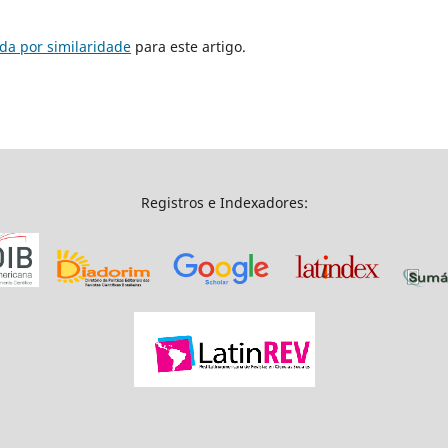
da por similaridade
para este artigo.
Registros e Indexadores: