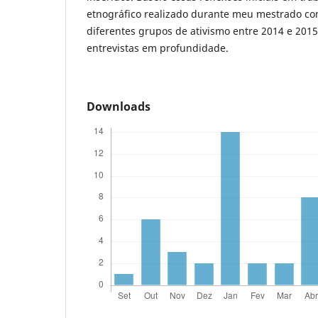
etnográfico realizado durante meu mestrado c
diferentes grupos de ativismo entre 2014 e 2015
entrevistas em profundidade.
Downloads