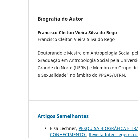
Biografia do Autor
Francisco Cleiton Vieira Silva do Rego
Francisco Cleiton Vieira Silva do Rego
Doutorando e Mestre em Antropologia Social pe
Graduação em Antropologia Social pela Universi
Grande do Norte (UFRN) e Membro do Grupo de
e Sexualidade” no âmbito do PPGAS/UFRN.
Artigos Semelhantes
Elsa Lechner,
PESQUISA BIOGRÁFICA E TR
CONHECIMENTO
,
Revista Inter-Legere: 