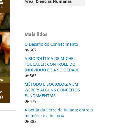
Área:
Ciências Humanas
Mais lidos
O Desafio do Conhecimento
667
A BIOPOLÍTICA DE MICHEL
FOUCAULT: CONTROLE DO
INDIVÍDUO E DA SOCIEDADE
563
MÉTODO E SOCIOLOGIA EM
WEBER: ALGUNS CONCEITOS
FUNDAMENTAIS
479
A botija da Serra da Rajada: entre a
memória e a história
383