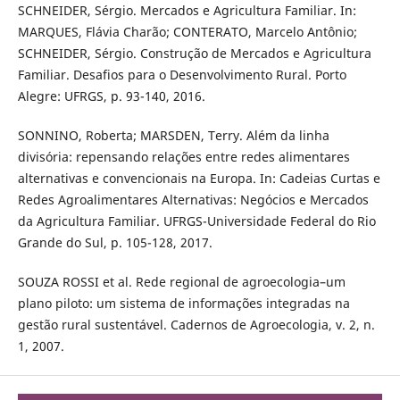
SCHNEIDER, Sérgio. Mercados e Agricultura Familiar. In:
MARQUES, Flávia Charão; CONTERATO, Marcelo Antônio;
SCHNEIDER, Sérgio. Construção de Mercados e Agricultura
Familiar. Desafios para o Desenvolvimento Rural. Porto
Alegre: UFRGS, p. 93-140, 2016.
SONNINO, Roberta; MARSDEN, Terry. Além da linha
divisória: repensando relações entre redes alimentares
alternativas e convencionais na Europa. In: Cadeias Curtas e
Redes Agroalimentares Alternativas: Negócios e Mercados
da Agricultura Familiar. UFRGS-Universidade Federal do Rio
Grande do Sul, p. 105-128, 2017.
SOUZA ROSSI et al. Rede regional de agroecologia–um
plano piloto: um sistema de informações integradas na
gestão rural sustentável. Cadernos de Agroecologia, v. 2, n.
1, 2007.