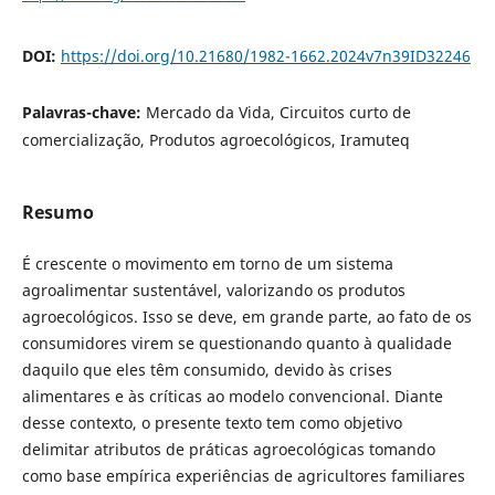
DOI:
https://doi.org/10.21680/1982-1662.2024v7n39ID32246
Palavras-chave:
Mercado da Vida, Circuitos curto de
comercialização, Produtos agroecológicos, Iramuteq
Resumo
É crescente o movimento em torno de um sistema
agroalimentar sustentável, valorizando os produtos
agroecológicos. Isso se deve, em grande parte, ao fato de os
consumidores virem se questionando quanto à qualidade
daquilo que eles têm consumido, devido às crises
alimentares e às críticas ao modelo convencional. Diante
desse contexto, o presente texto tem como objetivo
delimitar atributos de práticas agroecológicas tomando
como base empírica experiências de agricultores familiares