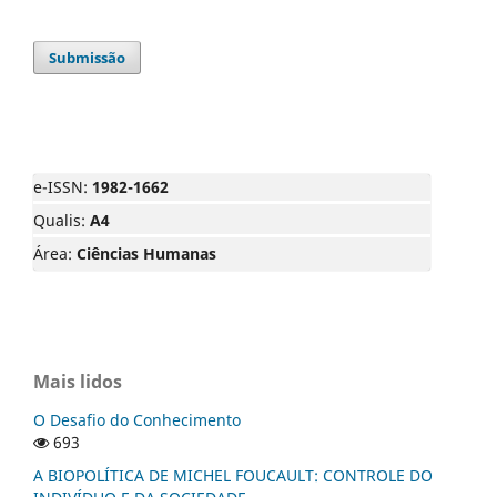
Submissão
e-ISSN:
1982-1662
Qualis:
A4
Área:
Ciências Humanas
Mais lidos
O Desafio do Conhecimento
693
A BIOPOLÍTICA DE MICHEL FOUCAULT: CONTROLE DO