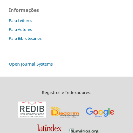
Informações
Para Leitores
Para Autores
Para Bibliotecários
Open Journal Systems
Registros e Indexadores: