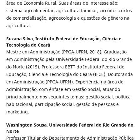
área de Economia Rural. Suas áreas de interesse são:
sistema agroalimentar, agricultura familiar, circuitos curtos
de comercialização, agroecologia e questões de gênero na
agricultura.
Suzana Silva,
Instituto Federal de Educação, Ciência e
Tecnologia do Ceará
Mestre em Administração (PPGA-UFRN, 2018). Graduação
em Administração pela Universidade Federal do Rio Grande
do Norte (2015). Professora EBTT do Instituto Federal de
Educação, Ciência e Tecnologia do Ceará (IFCE). Doutoranda
em Administração (PPGA-UFRN). Experiência na área de
Administração, com ênfase em Gestão Social, atuando
principalmente nos seguintes temas: gestão social, política
habitacional, participação social, gestão de pessoas e
marketing.
Washington Sousa,
Universidade Federal do Rio Grande do
Norte
Professor Titular do Departamento de Administração Pública