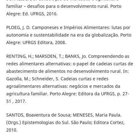
familiar – desafios para o desenvolvimento rural. Porto
Alegre: Ed. UFRGS, 2016.
PLOEG, J. D. Camponeses e Impérios Alimentares: lutas por
autonomia e sustentabilidade na era da globalização. Porto
Alegre: UFRGS Editora, 2008.
RENTING, H.; MARSDEN, T.; BANKS, Jo. Compreendendo as
redes alimentares alternativas: o papel de cadeias curtas de
abastecimento de alimentos no desenvolvimento rural. In:
Gazolla, M.; Schneider, S. Cadeias curtas e redes
agroalimentares alternativas: negócios e mercados da
agricultura familiar. Porto Alegre: Editora da UFRGS, p. 27-
51 , 2017.
SANTOS, Boaventura de Sousa; MENESES, Maria Paula.
(Orgs.) Epistemologias do Sul. São Paulo; Editora Cortez,
2010.