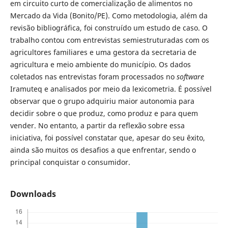
em circuito curto de comercialização de alimentos no
Mercado da Vida (Bonito/PE). Como metodologia, além da
revisão bibliográfica, foi construído um estudo de caso. O
trabalho contou com entrevistas semiestruturadas com os
agricultores familiares e uma gestora da secretaria de
agricultura e meio ambiente do município. Os dados
coletados nas entrevistas foram processados no
software
Iramuteq e analisados por meio da lexicometria. É possível
observar que o grupo adquiriu maior autonomia para
decidir sobre o que produz, como produz e para quem
vender. No entanto, a partir da reflexão sobre essa
iniciativa, foi possível constatar que, apesar do seu êxito,
ainda são muitos os desafios a que enfrentar, sendo o
principal conquistar o consumidor.
Downloads