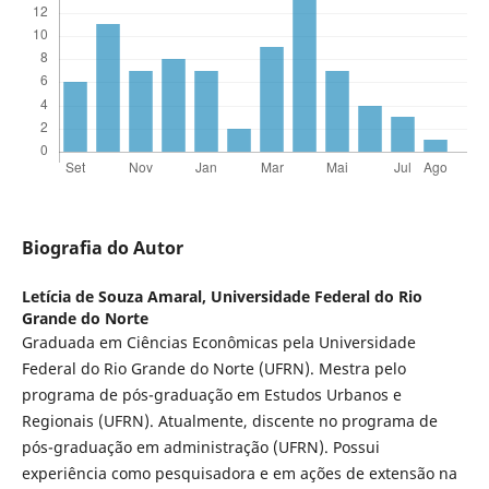
Biografia do Autor
Letícia de Souza Amaral,
Universidade Federal do Rio
Grande do Norte
Graduada em Ciências Econômicas pela Universidade
Federal do Rio Grande do Norte (UFRN). Mestra pelo
programa de pós-graduação em Estudos Urbanos e
Regionais (UFRN). Atualmente, discente no programa de
pós-graduação em administração (UFRN). Possui
experiência como pesquisadora e em ações de extensão na