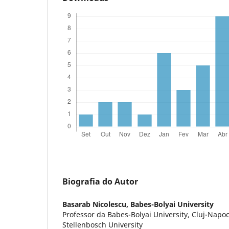
Biografia do Autor
Basarab Nicolescu,
Babes-Bolyai University
Professor da Babes-Bolyai University, Cluj-Napo
Stellenbosch University