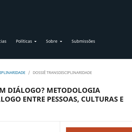
cias
Políticas
Sobre
Submissões
SCIPLINARIDADE
/
DOSSIÊ TRANSDISCIPLINARIDADE
M DIÁLOGO? METODOLOGIA
LOGO ENTRE PESSOAS, CULTURAS E