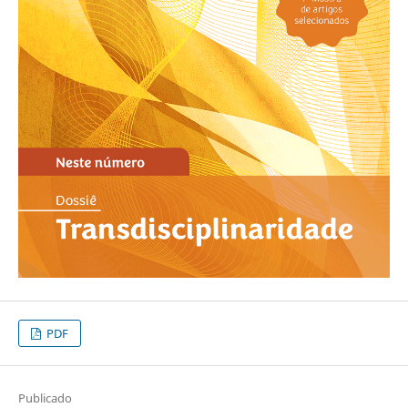
PDF
Publicado