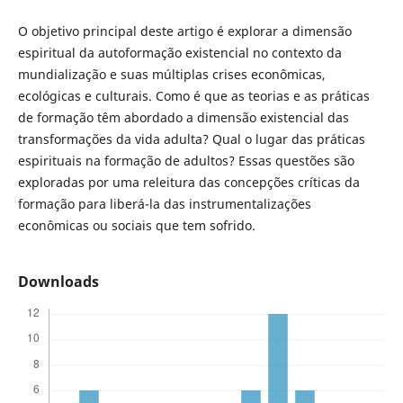
O objetivo principal deste artigo é explorar a dimensão
espiritual da autoformação existencial no contexto da
mundialização e suas múltiplas crises econômicas,
ecológicas e culturais. Como é que as teorias e as práticas
de formação têm abordado a dimensão existencial das
transformações da vida adulta? Qual o lugar das práticas
espirituais na formação de adultos? Essas questões são
exploradas por uma releitura das concepções críticas da
formação para liberá-la das instrumentalizações
econômicas ou sociais que tem sofrido.
Downloads