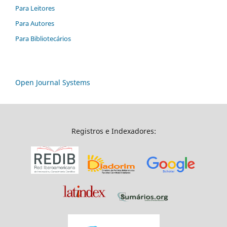
Para Leitores
Para Autores
Para Bibliotecários
Open Journal Systems
Registros e Indexadores: