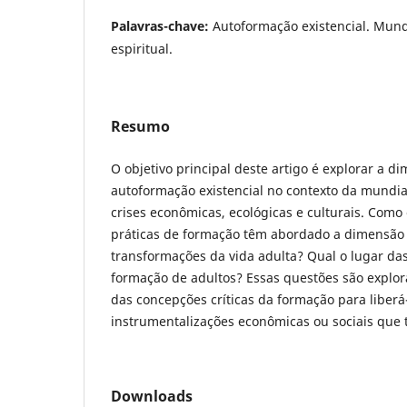
Palavras-chave:
Autoformação existencial. Mundi
espiritual.
Resumo
O objetivo principal deste artigo é explorar a d
autoformação existencial no contexto da mundia
crises econômicas, ecológicas e culturais. Como 
práticas de formação têm abordado a dimensão 
transformações da vida adulta? Qual o lugar das 
formação de adultos? Essas questões são explor
das concepções críticas da formação para liberá
instrumentalizações econômicas ou sociais que 
Downloads