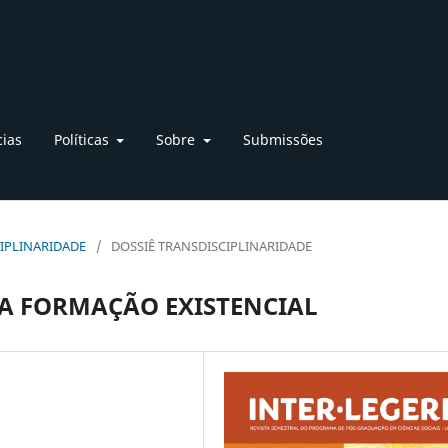
cias
Políticas
Sobre
Submissões
SCIPLINARIDADE
/
DOSSIÊ TRANSDISCIPLINARIDADE
DA FORMAÇÃO EXISTENCIAL