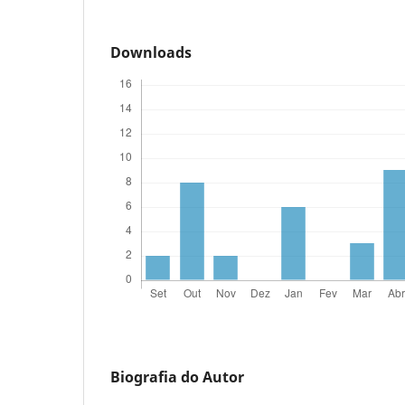
Downloads
Biografia do Autor