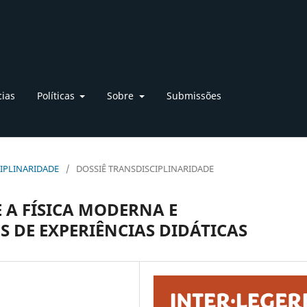
cias
Políticas
Sobre
Submissões
SCIPLINARIDADE
/
DOSSIÊ TRANSDISCIPLINARIDADE
 A FÍSICA MODERNA E
 DE EXPERIÊNCIAS DIDÁTICAS