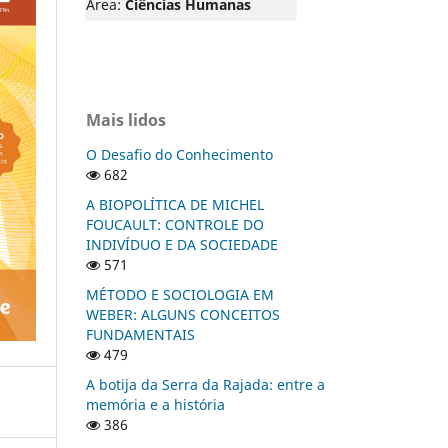
Área:
Ciências Humanas
Mais lidos
O Desafio do Conhecimento
682
A BIOPOLÍTICA DE MICHEL
FOUCAULT: CONTROLE DO
INDIVÍDUO E DA SOCIEDADE
571
MÉTODO E SOCIOLOGIA EM
WEBER: ALGUNS CONCEITOS
FUNDAMENTAIS
479
A botija da Serra da Rajada: entre a
memória e a história
386