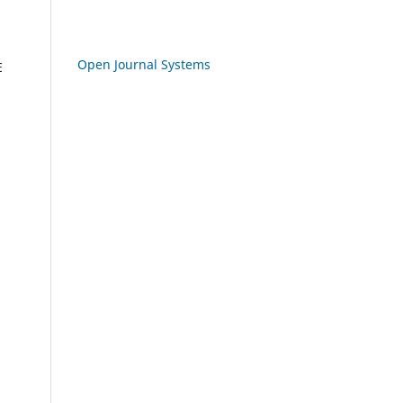
Open Journal Systems
E