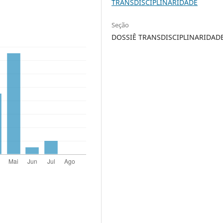
TRANSDISCIPLINARIDADE
Seção
DOSSIÊ TRANSDISCIPLINARIDAD