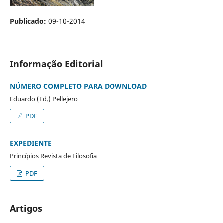
Publicado:
09-10-2014
Informação Editorial
NÚMERO COMPLETO PARA DOWNLOAD
Eduardo (Ed.) Pellejero
PDF
EXPEDIENTE
Princípios Revista de Filosofia
PDF
Artigos