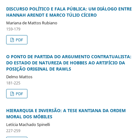
DISCURSO POLÍTICO E FALA PÚBLICA: UM DIÁLOGO ENTRE
HANNAH ARENDT E MARCO TÚLIO CÍCERO
Mariana de Mattos Rubiano
159-179
PDF
O PONTO DE PARTIDA DO ARGUMENTO CONTRATUALISTA:
DO ESTADO DE NATUREZA DE HOBBES AO ARTIFÍCIO DA
POSIÇÃO ORIGINAL DE RAWLS
Delmo Mattos
181-225
PDF
HIERARQUIA E INVERSÃO: A TESE KANTIANA DA ORDEM
MORAL DOS MÓBILES
Letícia Machado Spinelli
227-259