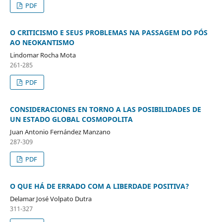
PDF
O CRITICISMO E SEUS PROBLEMAS NA PASSAGEM DO PÓS
AO NEOKANTISMO
Lindomar Rocha Mota
261-285
PDF
CONSIDERACIONES EN TORNO A LAS POSIBILIDADES DE
UN ESTADO GLOBAL COSMOPOLITA
Juan Antonio Fernández Manzano
287-309
PDF
O QUE HÁ DE ERRADO COM A LIBERDADE POSITIVA?
Delamar José Volpato Dutra
311-327