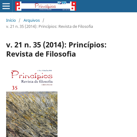
Início
/
Arquivos
/
v. 21 n. 35 (2014): Princípios: Revista de Filosofia
v. 21 n. 35 (2014): Princípios:
Revista de Filosofia