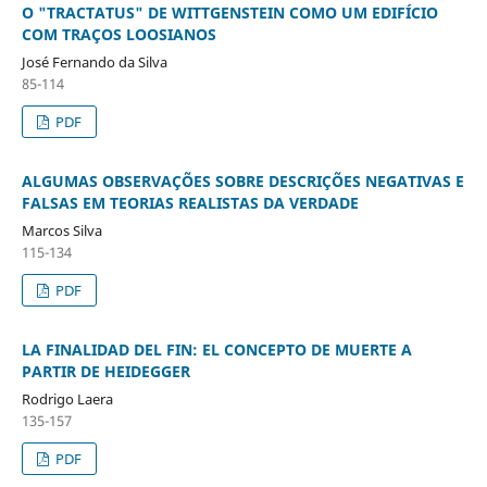
O "TRACTATUS" DE WITTGENSTEIN COMO UM EDIFÍCIO
COM TRAÇOS LOOSIANOS
José Fernando da Silva
85-114
PDF
ALGUMAS OBSERVAÇÕES SOBRE DESCRIÇÕES NEGATIVAS E
FALSAS EM TEORIAS REALISTAS DA VERDADE
Marcos Silva
115-134
PDF
LA FINALIDAD DEL FIN: EL CONCEPTO DE MUERTE A
PARTIR DE HEIDEGGER
Rodrigo Laera
135-157
PDF