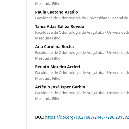
Mesquita Filho"
Paula Caetano Araújo
Faculdade de Odontologia da Universidade Federal de
Tânia Adas Saliba Rovida
Faculdade de Odontologia de Araçatuba - Universidade 
Mesquita Filho"
Ana Carolina Rocha
Faculdade de Odontologia de Araçatuba - Universidade 
Mesquita Filho"
Renato Moreira Arcieri
Faculdade de Odontologia de Araçatuba - Universidade 
Mesquita Filho"
Artênio José Ísper Garbin
Faculdade de Odontologia de Araçatuba - Universidade 
Mesquita Filho"
DOI:
https://doi.org/10.21680/2446-7286.2016v