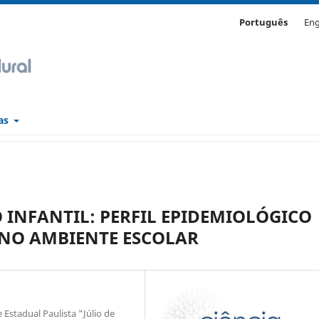
Português
Eng
cas
INFANTIL: PERFIL EPIDEMIOLÓGICO
 NO AMBIENTE ESCOLAR
Estadual Paulista "Júlio de