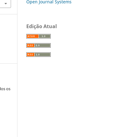
Open Journal Systems
Edição Atual
dos os