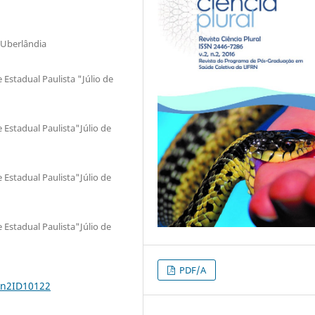
 Uberlândia
Estadual Paulista "Júlio de
Estadual Paulista"Júlio de
Estadual Paulista"Júlio de
Estadual Paulista"Júlio de
PDF/A
2n2ID10122