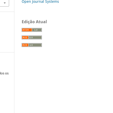
Open Journal Systems
Edição Atual
dos os