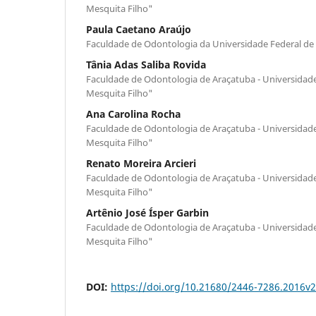
Mesquita Filho"
Paula Caetano Araújo
Faculdade de Odontologia da Universidade Federal de
Tânia Adas Saliba Rovida
Faculdade de Odontologia de Araçatuba - Universidade 
Mesquita Filho"
Ana Carolina Rocha
Faculdade de Odontologia de Araçatuba - Universidade 
Mesquita Filho"
Renato Moreira Arcieri
Faculdade de Odontologia de Araçatuba - Universidade 
Mesquita Filho"
Artênio José Ísper Garbin
Faculdade de Odontologia de Araçatuba - Universidade 
Mesquita Filho"
DOI:
https://doi.org/10.21680/2446-7286.2016v