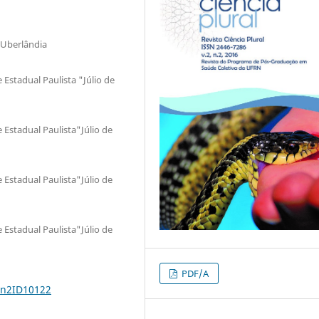
 Uberlândia
Estadual Paulista "Júlio de
Estadual Paulista"Júlio de
Estadual Paulista"Júlio de
Estadual Paulista"Júlio de
PDF/A
2n2ID10122