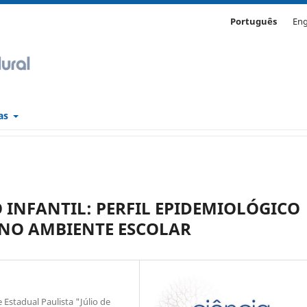
Português
Eng
cas
INFANTIL: PERFIL EPIDEMIOLÓGICO
 NO AMBIENTE ESCOLAR
Estadual Paulista "Júlio de