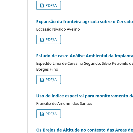
PDF/A
Expansão da fronteira agrícola sobre o Cerrad
Edcassio Nivaldo Avelino
PDF/A
Estudo de caso: Análise Ambiental da Implan
Espedito Lima de Carvalho Segundo, Silvio Petronilo 
Borges Filho
PDF/A
Uso de índice espectral para monitoramento da
Francílio de Amorim dos Santos
PDF/A
Os Brejos de Altitude no contexto das Áreas de