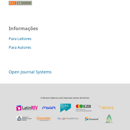
Informações
Para Leitores
Para Autores
Open Journal Systems