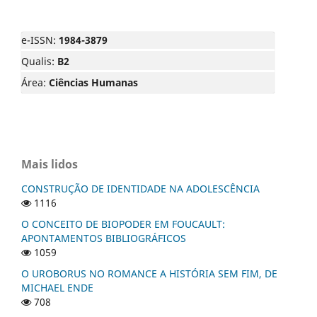
e-ISSN:
1984-3879
Qualis:
B2
Área:
Ciências Humanas
Mais lidos
CONSTRUÇÃO DE IDENTIDADE NA ADOLESCÊNCIA
1116
O CONCEITO DE BIOPODER EM FOUCAULT:
APONTAMENTOS BIBLIOGRÁFICOS
1059
O UROBORUS NO ROMANCE A HISTÓRIA SEM FIM, DE
MICHAEL ENDE
708