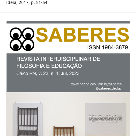
Ideia, 2017, p. 51-64.