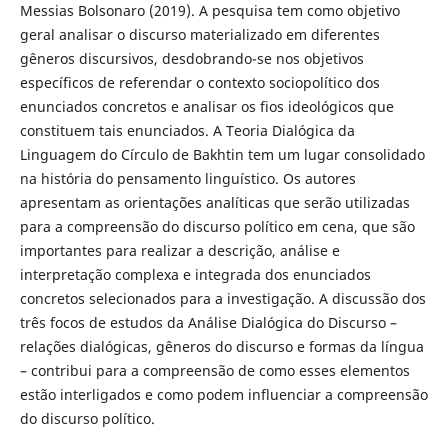
Messias Bolsonaro (2019). A pesquisa tem como objetivo
geral analisar o discurso materializado em diferentes
gêneros discursivos, desdobrando-se nos objetivos
específicos de referendar o contexto sociopolítico dos
enunciados concretos e analisar os fios ideológicos que
constituem tais enunciados. A Teoria Dialógica da
Linguagem do Círculo de Bakhtin tem um lugar consolidado
na história do pensamento linguístico. Os autores
apresentam as orientações analíticas que serão utilizadas
para a compreensão do discurso político em cena, que são
importantes para realizar a descrição, análise e
interpretação complexa e integrada dos enunciados
concretos selecionados para a investigação. A discussão dos
três focos de estudos da Análise Dialógica do Discurso –
relações dialógicas, gêneros do discurso e formas da língua
– contribui para a compreensão de como esses elementos
estão interligados e como podem influenciar a compreensão
do discurso político.