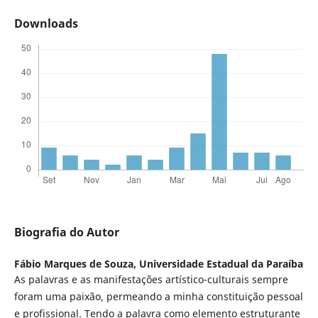
Downloads
Biografia do Autor
Fábio Marques de Souza,
Universidade Estadual da Paraíba
As palavras e as manifestações artístico-culturais sempre
foram uma paixão, permeando a minha constituição pessoal
e profissional. Tendo a palavra como elemento estruturante