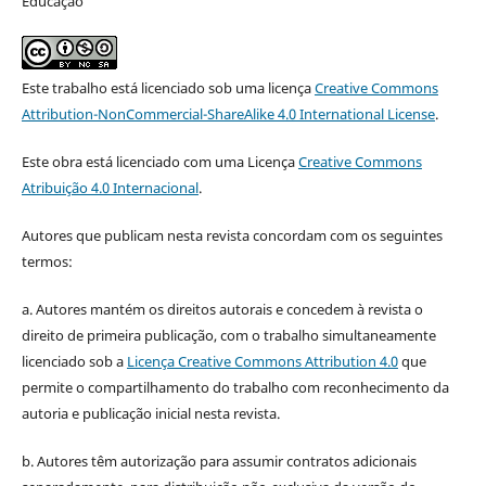
Educação
Este trabalho está licenciado sob uma licença
Creative Commons
Attribution-NonCommercial-ShareAlike 4.0 International License
.
Este obra está licenciado com uma Licença
Creative Commons
Atribuição 4.0 Internacional
.
Autores que publicam nesta revista concordam com os seguintes
termos:
a. Autores mantém os direitos autorais e concedem à revista o
direito de primeira publicação, com o trabalho simultaneamente
licenciado sob a
Licença Creative Commons Attribution 4.0
que
permite o compartilhamento do trabalho com reconhecimento da
autoria e publicação inicial nesta revista.
b. Autores têm autorização para assumir contratos adicionais