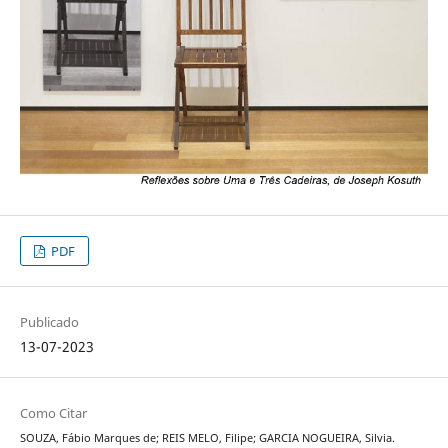
PDF
Publicado
13-07-2023
Como Citar
SOUZA, Fábio Marques de; REIS MELO, Filipe; GARCIA NOGUEIRA, Silvia.