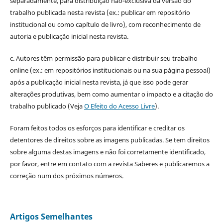
separadamente, para distribuição não-exclusiva da versão do
trabalho publicada nesta revista (ex.: publicar em repositório
institucional ou como capítulo de livro), com reconhecimento de
autoria e publicação inicial nesta revista.
c. Autores têm permissão para publicar e distribuir seu trabalho
online (ex.: em repositórios institucionais ou na sua página pessoal)
após a publicação inicial nesta revista, já que isso pode gerar
alterações produtivas, bem como aumentar o impacto e a citação do
trabalho publicado (Veja
O Efeito do Acesso Livre
).
Foram feitos todos os esforços para identificar e creditar os
detentores de direitos sobre as imagens publicadas. Se tem direitos
sobre alguma destas imagens e não foi corretamente identificado,
por favor, entre em contato com a revista Saberes e publicaremos a
correção num dos próximos números.
Artigos Semelhantes