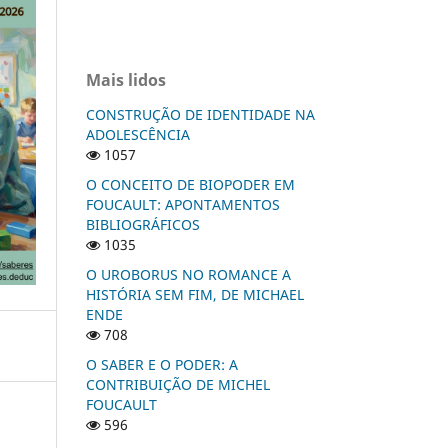
Mais lidos
CONSTRUÇÃO DE IDENTIDADE NA
ADOLESCÊNCIA
1057
O CONCEITO DE BIOPODER EM
FOUCAULT: APONTAMENTOS
BIBLIOGRÁFICOS
1035
O UROBORUS NO ROMANCE A
HISTÓRIA SEM FIM, DE MICHAEL
ENDE
708
O SABER E O PODER: A
CONTRIBUIÇÃO DE MICHEL
FOUCAULT
596