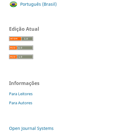
Português (Brasil)
Edição Atual
Informações
Para Leitores
Para Autores
Open Journal Systems