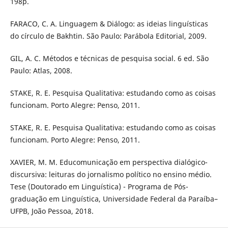
198p.
FARACO, C. A. Linguagem & Diálogo: as ideias linguísticas
do círculo de Bakhtin. São Paulo: Parábola Editorial, 2009.
GIL, A. C. Métodos e técnicas de pesquisa social. 6 ed. São
Paulo: Atlas, 2008.
STAKE, R. E. Pesquisa Qualitativa: estudando como as coisas
funcionam. Porto Alegre: Penso, 2011.
STAKE, R. E. Pesquisa Qualitativa: estudando como as coisas
funcionam. Porto Alegre: Penso, 2011.
XAVIER, M. M. Educomunicação em perspectiva dialógico-
discursiva: leituras do jornalismo político no ensino médio.
Tese (Doutorado em Linguística) - Programa de Pós-
graduação em Linguística, Universidade Federal da Paraíba–
UFPB, João Pessoa, 2018.