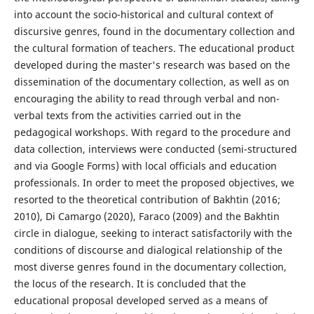
into account the socio-historical and cultural context of
discursive genres, found in the documentary collection and
the cultural formation of teachers. The educational product
developed during the master's research was based on the
dissemination of the documentary collection, as well as on
encouraging the ability to read through verbal and non-
verbal texts from the activities carried out in the
pedagogical workshops. With regard to the procedure and
data collection, interviews were conducted (semi-structured
and via Google Forms) with local officials and education
professionals. In order to meet the proposed objectives, we
resorted to the theoretical contribution of Bakhtin (2016;
2010), Di Camargo (2020), Faraco (2009) and the Bakhtin
circle in dialogue, seeking to interact satisfactorily with the
conditions of discourse and dialogical relationship of the
most diverse genres found in the documentary collection,
the locus of the research. It is concluded that the
educational proposal developed served as a means of