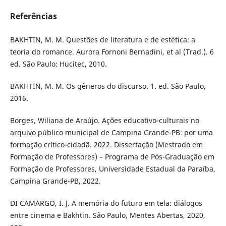
Referências
BAKHTIN, M. M. Questões de literatura e de estética: a
teoria do romance. Aurora Fornoni Bernadini, et al (Trad.). 6
ed. São Paulo: Hucitec, 2010.
BAKHTIN, M. M. Os gêneros do discurso. 1. ed. São Paulo,
2016.
Borges, Wiliana de Araújo. Ações educativo-culturais no
arquivo público municipal de Campina Grande-PB: por uma
formação crítico-cidadã. 2022. Dissertação (Mestrado em
Formação de Professores) – Programa de Pós-Graduação em
Formação de Professores, Universidade Estadual da Paraíba,
Campina Grande-PB, 2022.
DI CAMARGO, I. J. A memória do futuro em tela: diálogos
entre cinema e Bakhtin. São Paulo, Mentes Abertas, 2020,