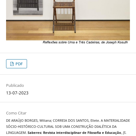
PDF
Publicado
13-07-2023
Como Citar
DE ARAÚJO BORGES, Wiliana; CORREIA DOS SANTOS, Eliete. A MATERIALIDADE
SÓCIO-HISTÓRICO-CULTURAL SOB UMA CONSTRUÇÃO DIALÉTICA DA
LINGUAGEM.
Saberes: Revista interdisciplinar de Filosofia e Educação
,
[S.