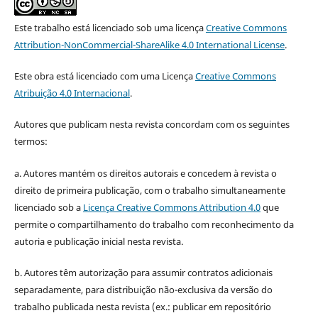
Este trabalho está licenciado sob uma licença
Creative Commons
Attribution-NonCommercial-ShareAlike 4.0 International License
.
Este obra está licenciado com uma Licença
Creative Commons
Atribuição 4.0 Internacional
.
Autores que publicam nesta revista concordam com os seguintes
termos:
a. Autores mantém os direitos autorais e concedem à revista o
direito de primeira publicação, com o trabalho simultaneamente
licenciado sob a
Licença Creative Commons Attribution 4.0
que
permite o compartilhamento do trabalho com reconhecimento da
autoria e publicação inicial nesta revista.
b. Autores têm autorização para assumir contratos adicionais
separadamente, para distribuição não-exclusiva da versão do
trabalho publicada nesta revista (ex.: publicar em repositório