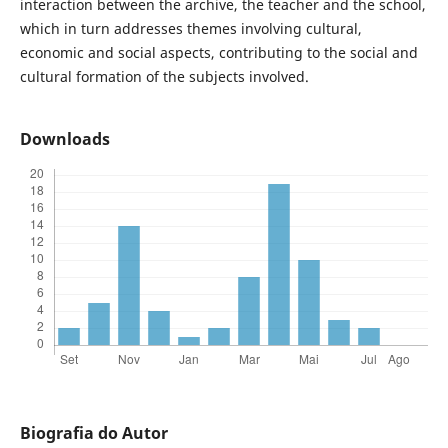
interaction between the archive, the teacher and the school,
which in turn addresses themes involving cultural,
economic and social aspects, contributing to the social and
cultural formation of the subjects involved.
Downloads
Biografia do Autor