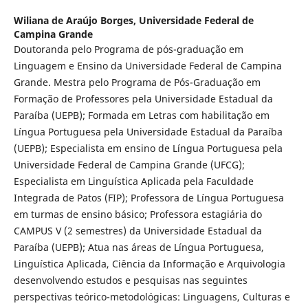
Wiliana de Araújo Borges,
Universidade Federal de
Campina Grande
Doutoranda pelo Programa de pós-graduação em
Linguagem e Ensino da Universidade Federal de Campina
Grande. Mestra pelo Programa de Pós-Graduação em
Formação de Professores pela Universidade Estadual da
Paraíba (UEPB); Formada em Letras com habilitação em
Língua Portuguesa pela Universidade Estadual da Paraíba
(UEPB); Especialista em ensino de Língua Portuguesa pela
Universidade Federal de Campina Grande (UFCG);
Especialista em Linguística Aplicada pela Faculdade
Integrada de Patos (FIP); Professora de Língua Portuguesa
em turmas de ensino básico; Professora estagiária do
CAMPUS V (2 semestres) da Universidade Estadual da
Paraíba (UEPB); Atua nas áreas de Língua Portuguesa,
Linguística Aplicada, Ciência da Informação e Arquivologia
desenvolvendo estudos e pesquisas nas seguintes
perspectivas teórico-metodológicas: Linguagens, Culturas e