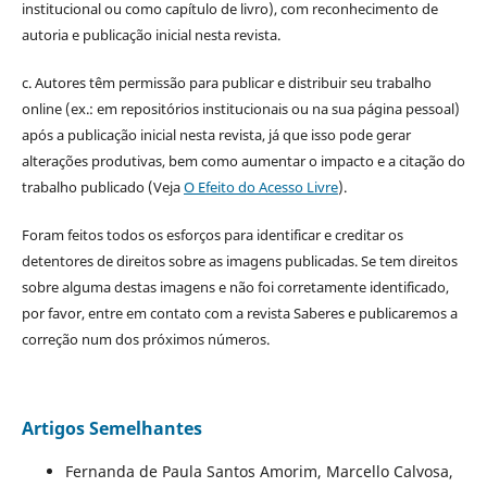
institucional ou como capítulo de livro), com reconhecimento de
autoria e publicação inicial nesta revista.
c. Autores têm permissão para publicar e distribuir seu trabalho
online (ex.: em repositórios institucionais ou na sua página pessoal)
após a publicação inicial nesta revista, já que isso pode gerar
alterações produtivas, bem como aumentar o impacto e a citação do
trabalho publicado (Veja
O Efeito do Acesso Livre
).
Foram feitos todos os esforços para identificar e creditar os
detentores de direitos sobre as imagens publicadas. Se tem direitos
sobre alguma destas imagens e não foi corretamente identificado,
por favor, entre em contato com a revista Saberes e publicaremos a
correção num dos próximos números.
Artigos Semelhantes
Fernanda de Paula Santos Amorim, Marcello Calvosa,