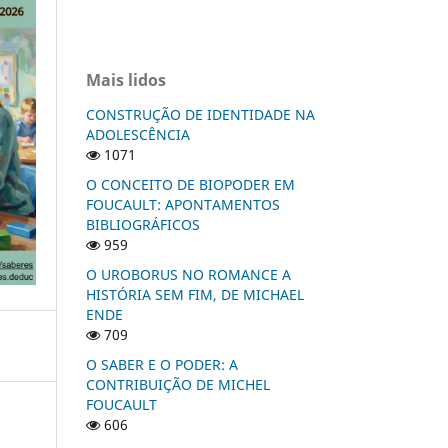
Mais lidos
CONSTRUÇÃO DE IDENTIDADE NA
ADOLESCÊNCIA
1071
O CONCEITO DE BIOPODER EM
FOUCAULT: APONTAMENTOS
BIBLIOGRÁFICOS
959
O UROBORUS NO ROMANCE A
HISTÓRIA SEM FIM, DE MICHAEL
ENDE
709
O SABER E O PODER: A
CONTRIBUIÇÃO DE MICHEL
FOUCAULT
606