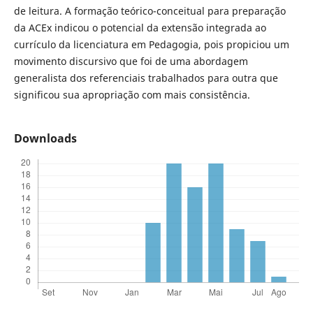
de leitura. A formação teórico-conceitual para preparação
da ACEx indicou o potencial da extensão integrada ao
currículo da licenciatura em Pedagogia, pois propiciou um
movimento discursivo que foi de uma abordagem
generalista dos referenciais trabalhados para outra que
significou sua apropriação com mais consistência.
Downloads