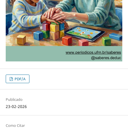
PDF/A
Publicado
23-02-2026
Como Citar