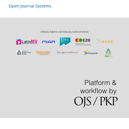
Open Journal Systems