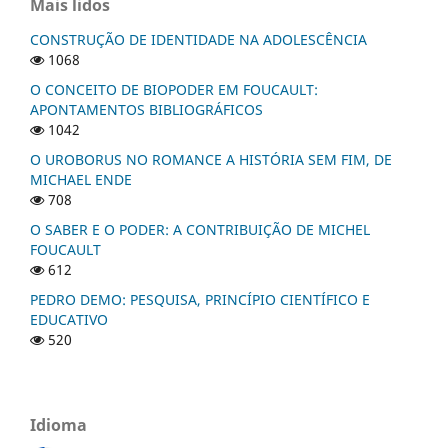
Mais lidos
CONSTRUÇÃO DE IDENTIDADE NA ADOLESCÊNCIA
1068
O CONCEITO DE BIOPODER EM FOUCAULT:
APONTAMENTOS BIBLIOGRÁFICOS
1042
O UROBORUS NO ROMANCE A HISTÓRIA SEM FIM, DE
MICHAEL ENDE
708
O SABER E O PODER: A CONTRIBUIÇÃO DE MICHEL
FOUCAULT
612
PEDRO DEMO: PESQUISA, PRINCÍPIO CIENTÍFICO E
EDUCATIVO
520
Idioma