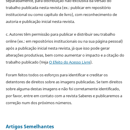
separadamente, para distribuição não-exclusiva da versão do
trabalho publicada nesta revista (ex.: publicar em repositório
institucional ou como capítulo de livro), com reconhecimento de
autoria e publicação inicial nesta revista.
c. Autores têm permissão para publicar e distribuir seu trabalho
online (ex.: em repositórios institucionais ou na sua página pessoal)
após a publicação inicial nesta revista, já que isso pode gerar
alterações produtivas, bem como aumentar o impacto e a citação do
trabalho publicado (Veja
O Efeito do Acesso Livre
).
Foram feitos todos os esforços para identificar e creditar os
detentores de direitos sobre as imagens publicadas. Se tem direitos
sobre alguma destas imagens e não foi corretamente identificado,
por favor, entre em contato com a revista Saberes e publicaremos a
correção num dos próximos números.
Artigos Semelhantes