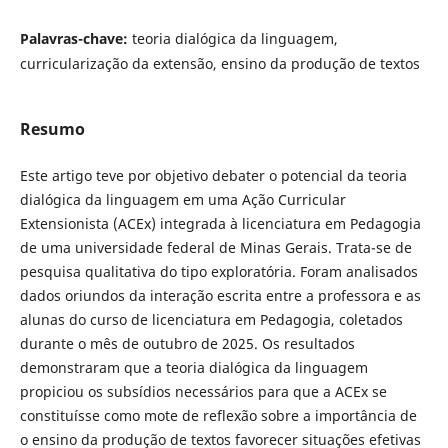
Palavras-chave:
teoria dialógica da linguagem,
curricularização da extensão, ensino da produção de textos
Resumo
Este artigo teve por objetivo debater o potencial da teoria
dialógica da linguagem em uma Ação Curricular
Extensionista (ACEx) integrada à licenciatura em Pedagogia
de uma universidade federal de Minas Gerais. Trata-se de
pesquisa qualitativa do tipo exploratória. Foram analisados
dados oriundos da interação escrita entre a professora e as
alunas do curso de licenciatura em Pedagogia, coletados
durante o mês de outubro de 2025. Os resultados
demonstraram que a teoria dialógica da linguagem
propiciou os subsídios necessários para que a ACEx se
constituísse como mote de reflexão sobre a importância de
o ensino da produção de textos favorecer situações efetivas