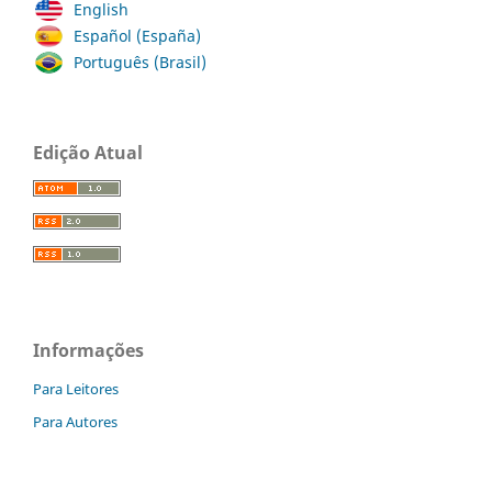
English
Español (España)
Português (Brasil)
Edição Atual
Informações
Para Leitores
Para Autores