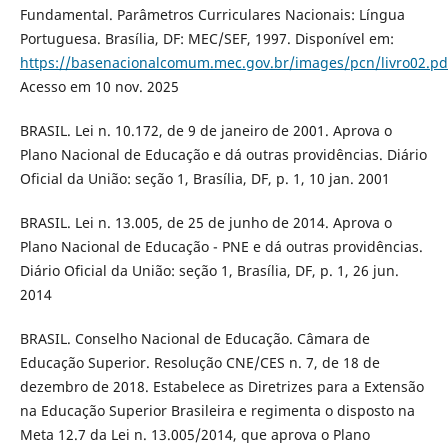
Fundamental. Parâmetros Curriculares Nacionais: Língua
Portuguesa. Brasília, DF: MEC/SEF, 1997. Disponível em:
https://basenacionalcomum.mec.gov.br/images/pcn/livro02.pd
Acesso em 10 nov. 2025
BRASIL. Lei n. 10.172, de 9 de janeiro de 2001. Aprova o
Plano Nacional de Educação e dá outras providências. Diário
Oficial da União: seção 1, Brasília, DF, p. 1, 10 jan. 2001
BRASIL. Lei n. 13.005, de 25 de junho de 2014. Aprova o
Plano Nacional de Educação - PNE e dá outras providências.
Diário Oficial da União: seção 1, Brasília, DF, p. 1, 26 jun.
2014
BRASIL. Conselho Nacional de Educação. Câmara de
Educação Superior. Resolução CNE/CES n. 7, de 18 de
dezembro de 2018. Estabelece as Diretrizes para a Extensão
na Educação Superior Brasileira e regimenta o disposto na
Meta 12.7 da Lei n. 13.005/2014, que aprova o Plano