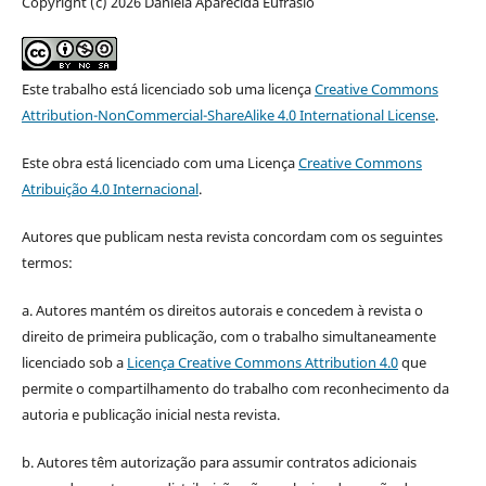
Copyright (c) 2026 Daniela Aparecida Eufrásio
Este trabalho está licenciado sob uma licença
Creative Commons
Attribution-NonCommercial-ShareAlike 4.0 International License
.
Este obra está licenciado com uma Licença
Creative Commons
Atribuição 4.0 Internacional
.
Autores que publicam nesta revista concordam com os seguintes
termos:
a. Autores mantém os direitos autorais e concedem à revista o
direito de primeira publicação, com o trabalho simultaneamente
licenciado sob a
Licença Creative Commons Attribution 4.0
que
permite o compartilhamento do trabalho com reconhecimento da
autoria e publicação inicial nesta revista.
b. Autores têm autorização para assumir contratos adicionais