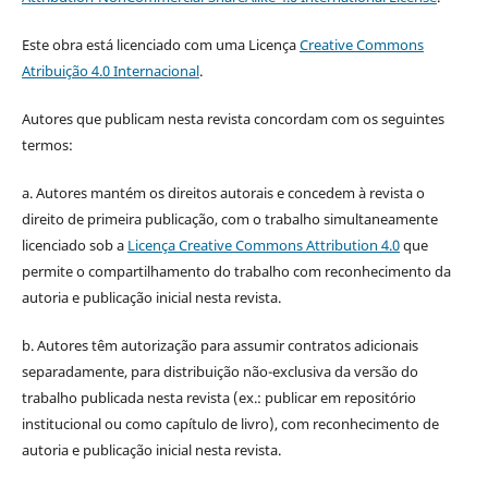
Este obra está licenciado com uma Licença
Creative Commons
Atribuição 4.0 Internacional
.
Autores que publicam nesta revista concordam com os seguintes
termos:
a. Autores mantém os direitos autorais e concedem à revista o
direito de primeira publicação, com o trabalho simultaneamente
licenciado sob a
Licença Creative Commons Attribution 4.0
que
permite o compartilhamento do trabalho com reconhecimento da
autoria e publicação inicial nesta revista.
b. Autores têm autorização para assumir contratos adicionais
separadamente, para distribuição não-exclusiva da versão do
trabalho publicada nesta revista (ex.: publicar em repositório
institucional ou como capítulo de livro), com reconhecimento de
autoria e publicação inicial nesta revista.