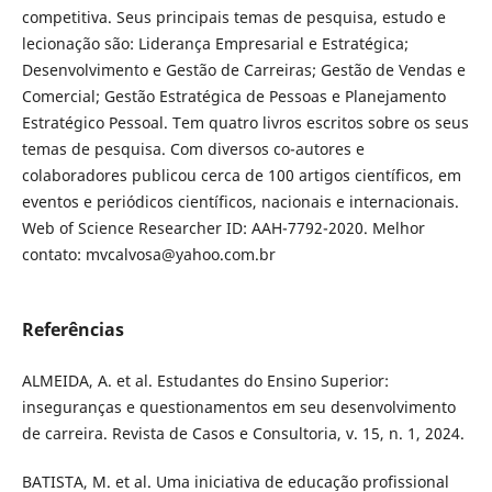
competitiva. Seus principais temas de pesquisa, estudo e
lecionação são: Liderança Empresarial e Estratégica;
Desenvolvimento e Gestão de Carreiras; Gestão de Vendas e
Comercial; Gestão Estratégica de Pessoas e Planejamento
Estratégico Pessoal. Tem quatro livros escritos sobre os seus
temas de pesquisa. Com diversos co-autores e
colaboradores publicou cerca de 100 artigos científicos, em
eventos e periódicos científicos, nacionais e internacionais.
Web of Science Researcher ID: AAH-7792-2020. Melhor
contato: mvcalvosa@yahoo.com.br
Referências
ALMEIDA, A. et al. Estudantes do Ensino Superior:
inseguranças e questionamentos em seu desenvolvimento
de carreira. Revista de Casos e Consultoria, v. 15, n. 1, 2024.
BATISTA, M. et al. Uma iniciativa de educação profissional