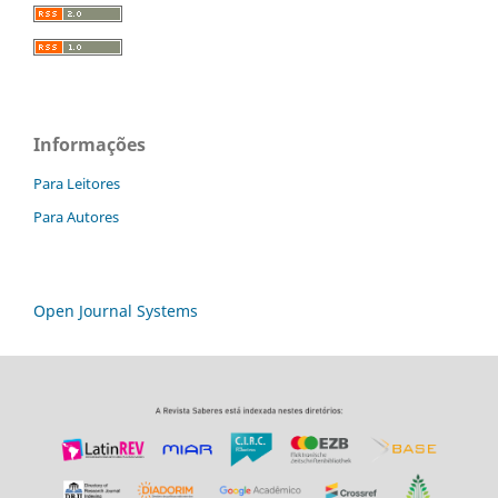
Informações
Para Leitores
Para Autores
Open Journal Systems