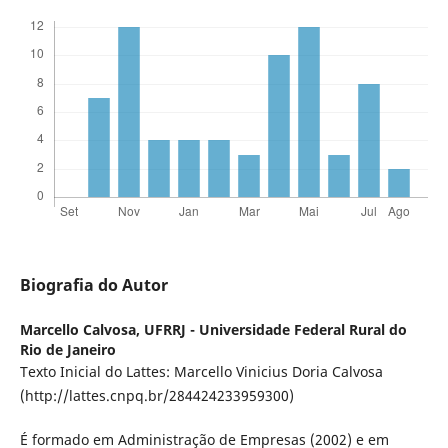
Biografia do Autor
Marcello Calvosa,
UFRRJ - Universidade Federal Rural do
Rio de Janeiro
Texto Inicial do Lattes: Marcello Vinicius Doria Calvosa
(http://lattes.cnpq.br/284424233959300)
É formado em Administração de Empresas (2002) e em