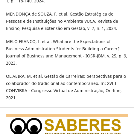
1, p. 118-140, 2024.
MENDONÇA de SOUZA, F. et al. Gestão Estratégica de
Pessoas e de Instituições no Ambiente VUCA. Revista de
Ensino, Pesquisa e Extensão em Gestão, v. 7, n. 1, 2024.
MELO FRANCO, I. et al. What are the Expectations of
Business Administration Students for Building a Career?
Journal of Business and Management - IOSR-JBM, v. 25, p. 9,
2023.
OLIVEIRA, M. et al. Gestão de Carreiras: perspectivas para o
colaborador do tradicional ao contemporâneo. In: XVIII
CONVIBRA - Congresso Virtual de Administração, On-line,
2021.