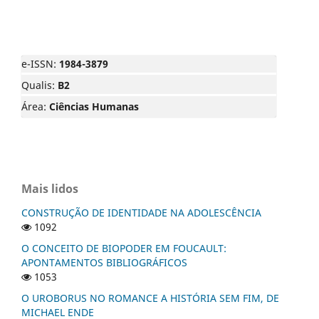
e-ISSN:
1984-3879
Qualis:
B2
Área:
Ciências Humanas
Mais lidos
CONSTRUÇÃO DE IDENTIDADE NA ADOLESCÊNCIA
1092
O CONCEITO DE BIOPODER EM FOUCAULT:
APONTAMENTOS BIBLIOGRÁFICOS
1053
O UROBORUS NO ROMANCE A HISTÓRIA SEM FIM, DE
MICHAEL ENDE