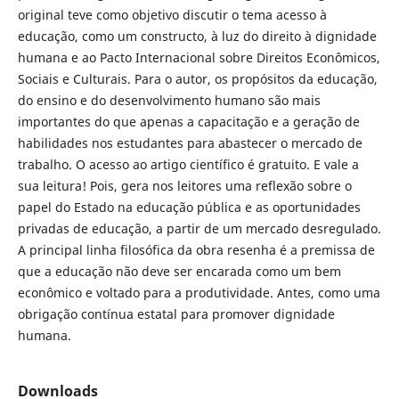
original teve como objetivo discutir o tema acesso à
educação, como um constructo, à luz do direito à dignidade
humana e ao Pacto Internacional sobre Direitos Econômicos,
Sociais e Culturais. Para o autor, os propósitos da educação,
do ensino e do desenvolvimento humano são mais
importantes do que apenas a capacitação e a geração de
habilidades nos estudantes para abastecer o mercado de
trabalho. O acesso ao artigo científico é gratuito. E vale a
sua leitura! Pois, gera nos leitores uma reflexão sobre o
papel do Estado na educação pública e as oportunidades
privadas de educação, a partir de um mercado desregulado.
A principal linha filosófica da obra resenha é a premissa de
que a educação não deve ser encarada como um bem
econômico e voltado para a produtividade. Antes, como uma
obrigação contínua estatal para promover dignidade
humana.
Downloads