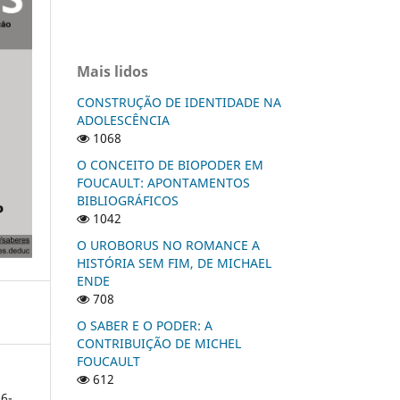
Mais lidos
CONSTRUÇÃO DE IDENTIDADE NA
ADOLESCÊNCIA
1068
O CONCEITO DE BIOPODER EM
FOUCAULT: APONTAMENTOS
BIBLIOGRÁFICOS
1042
O UROBORUS NO ROMANCE A
HISTÓRIA SEM FIM, DE MICHAEL
ENDE
708
O SABER E O PODER: A
CONTRIBUIÇÃO DE MICHEL
FOUCAULT
612
6-