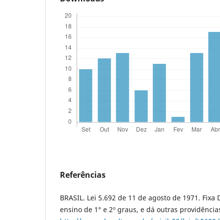
Referências
BRASIL. Lei 5.692 de 11 de agosto de 1971. Fixa 
ensino de 1° e 2º graus, e dá outras providência