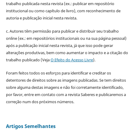
trabalho publicada nesta revista (ex.: publicar em repositório
institucional ou como capítulo de livro), com reconhecimento de
autoria e publicação inicial nesta revista.
c. Autores têm permissão para publicar e distribuir seu trabalho
online (ex.: em repositórios institucionais ou na sua página pessoal)
após a publicação inicial nesta revista, já que isso pode gerar
alterações produtivas, bem como aumentar o impacto e a citação do
trabalho publicado (Veja
O Efeito do Acesso Livre
).
Foram feitos todos os esforços para identificar e creditar os
detentores de direitos sobre as imagens publicadas. Se tem direitos
sobre alguma destas imagens e não foi corretamente identificado,
por favor, entre em contato com a revista Saberes e publicaremos a
correção num dos próximos números.
Artigos Semelhantes