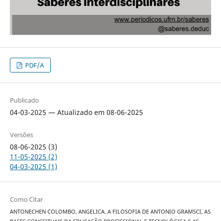
PDF/A
Publicado
04-03-2025 — Atualizado em 08-06-2025
Versões
08-06-2025 (3)
11-05-2025 (2)
04-03-2025 (1)
Como Citar
ANTONECHEN COLOMBO, ANGELICA. A FILOSOFIA DE ANTONIO GRAMSCI, AS