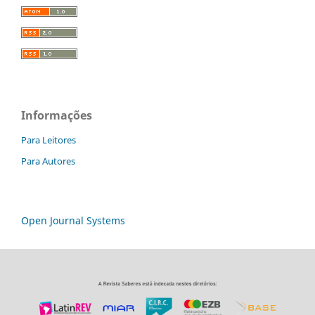
Informações
Para Leitores
Para Autores
Open Journal Systems