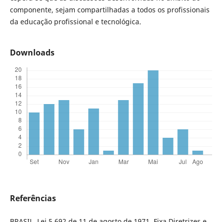
componente, sejam compartilhadas a todos os profissionais
da educação profissional e tecnológica.
Downloads
Referências
BRASIL. Lei 5.692 de 11 de agosto de 1971. Fixa Diretrizes e