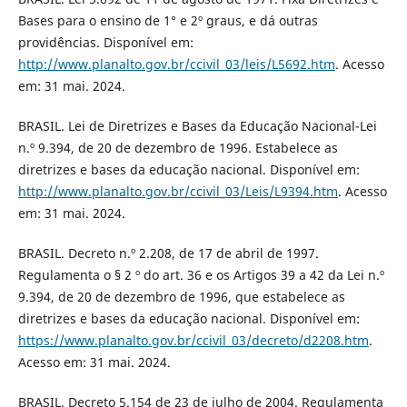
Bases para o ensino de 1° e 2º graus, e dá outras
providências. Disponível em:
http://www.planalto.gov.br/ccivil_03/leis/L5692.htm
. Acesso
em: 31 mai. 2024.
BRASIL. Lei de Diretrizes e Bases da Educação Nacional-Lei
n.º 9.394, de 20 de dezembro de 1996. Estabelece as
diretrizes e bases da educação nacional. Disponível em:
http://www.planalto.gov.br/ccivil_03/Leis/L9394.htm
. Acesso
em: 31 mai. 2024.
BRASIL. Decreto n.º 2.208, de 17 de abril de 1997.
Regulamenta o § 2 º do art. 36 e os Artigos 39 a 42 da Lei n.º
9.394, de 20 de dezembro de 1996, que estabelece as
diretrizes e bases da educação nacional. Disponível em:
https://www.planalto.gov.br/ccivil_03/decreto/d2208.htm
.
Acesso em: 31 mai. 2024.
BRASIL. Decreto 5.154 de 23 de julho de 2004. Regulamenta