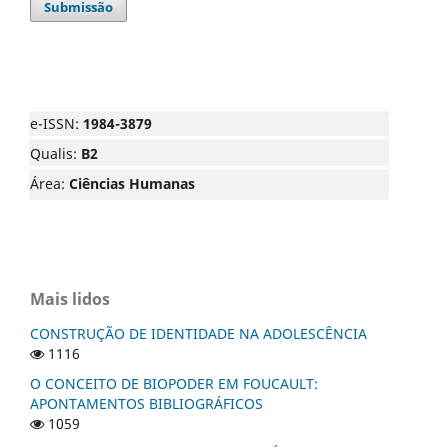
Submissão
e-ISSN:
1984-3879
Qualis:
B2
Área:
Ciências Humanas
Mais lidos
CONSTRUÇÃO DE IDENTIDADE NA ADOLESCÊNCIA
1116
O CONCEITO DE BIOPODER EM FOUCAULT:
APONTAMENTOS BIBLIOGRÁFICOS
1059