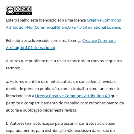
Este trabalho está licenciado sob uma licença
Creative Commons
Attribution-NonCommercial-ShareAlike 4.0 International License
.
Este obra está licenciado com uma Licença
Creative Commons
Atribuição 4.0 Internacional
.
Autores que publicam nesta revista concordam com os seguintes
termos:
a. Autores mantém os direitos autorais e concedem à revista o
direito de primeira publicação, com o trabalho simultaneamente
licenciado sob a
Licença Creative Commons Attribution 4.0
que
permite o compartilhamento do trabalho com reconhecimento da
autoria e publicação inicial nesta revista.
b. Autores têm autorização para assumir contratos adicionais
separadamente, para distribuição não-exclusiva da versão do