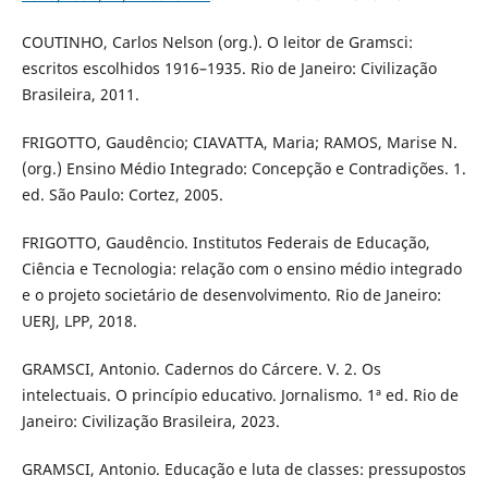
COUTINHO, Carlos Nelson (org.). O leitor de Gramsci:
escritos escolhidos 1916–1935. Rio de Janeiro: Civilização
Brasileira, 2011.
FRIGOTTO, Gaudêncio; CIAVATTA, Maria; RAMOS, Marise N.
(org.) Ensino Médio Integrado: Concepção e Contradições. 1.
ed. São Paulo: Cortez, 2005.
FRIGOTTO, Gaudêncio. Institutos Federais de Educação,
Ciência e Tecnologia: relação com o ensino médio integrado
e o projeto societário de desenvolvimento. Rio de Janeiro:
UERJ, LPP, 2018.
GRAMSCI, Antonio. Cadernos do Cárcere. V. 2. Os
intelectuais. O princípio educativo. Jornalismo. 1ª ed. Rio de
Janeiro: Civilização Brasileira, 2023.
GRAMSCI, Antonio. Educação e luta de classes: pressupostos