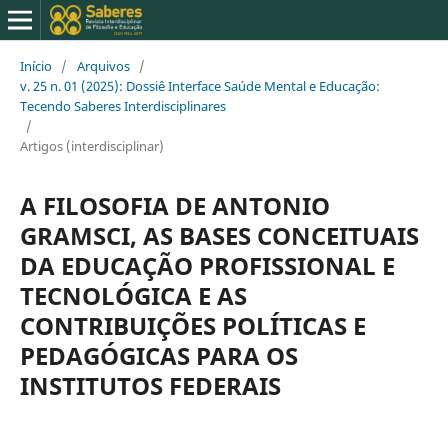
Início
/
Arquivos
/
v. 25 n. 01 (2025): Dossiê Interface Saúde Mental e Educação:
Tecendo Saberes Interdisciplinares
/
Artigos (interdisciplinar)
A FILOSOFIA DE ANTONIO
GRAMSCI, AS BASES CONCEITUAIS
DA EDUCAÇÃO PROFISSIONAL E
TECNOLÓGICA E AS
CONTRIBUIÇÕES POLÍTICAS E
PEDAGÓGICAS PARA OS
INSTITUTOS FEDERAIS