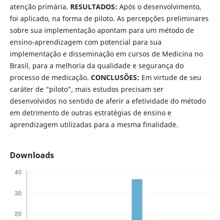
atenção primária.
RESULTADOS:
Após o desenvolvimento,
foi aplicado, na forma de piloto. As percepções preliminares
sobre sua implementação apontam para um método de
ensino-aprendizagem com potencial para sua
implementação e disseminação em cursos de Medicina no
Brasil, para a melhoria da qualidade e segurança do
processo de medicação.
CONCLUSÕES:
Em virtude de seu
caráter de “piloto”, mais estudos precisam ser
desenvolvidos no sentido de aferir a efetividade do método
em detrimento de outras estratégias de ensino e
aprendizagem utilizadas para a mesma finalidade.
Downloads