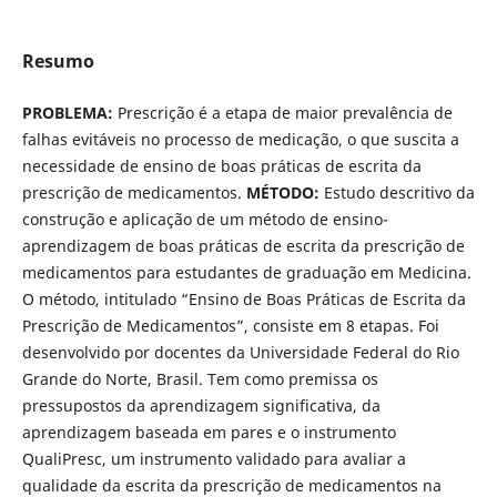
Resumo
PROBLEMA:
Prescrição é a etapa de maior prevalência de
falhas evitáveis no processo de medicação, o que suscita a
necessidade de ensino de boas práticas de escrita da
prescrição de medicamentos.
MÉTODO:
Estudo descritivo da
construção e aplicação de um método de ensino-
aprendizagem de boas práticas de escrita da prescrição de
medicamentos para estudantes de graduação em Medicina.
O método, intitulado “Ensino de Boas Práticas de Escrita da
Prescrição de Medicamentos”, consiste em 8 etapas. Foi
desenvolvido por docentes da Universidade Federal do Rio
Grande do Norte, Brasil. Tem como premissa os
pressupostos da aprendizagem significativa, da
aprendizagem baseada em pares e o instrumento
QualiPresc, um instrumento validado para avaliar a
qualidade da escrita da prescrição de medicamentos na