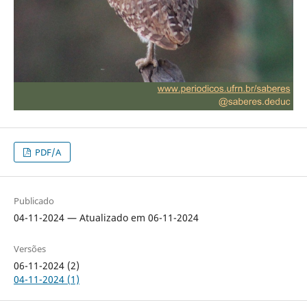
PDF/A
Publicado
04-11-2024 — Atualizado em 06-11-2024
Versões
06-11-2024 (2)
04-11-2024 (1)