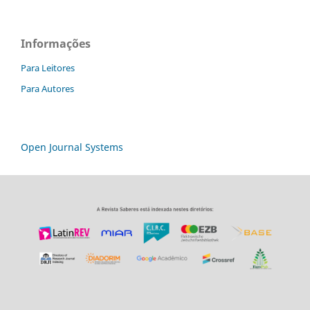
Informações
Para Leitores
Para Autores
Open Journal Systems