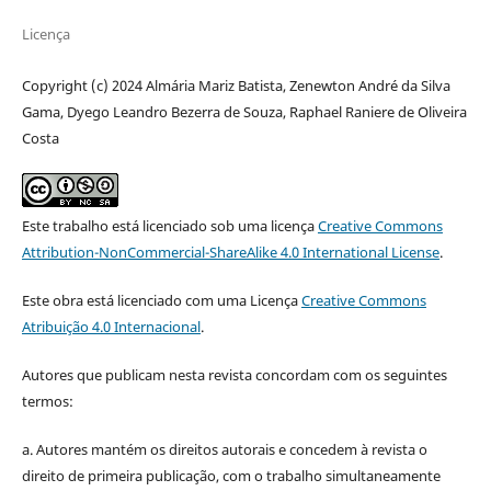
Licença
Copyright (c) 2024 Almária Mariz Batista, Zenewton André da Silva
Gama, Dyego Leandro Bezerra de Souza, Raphael Raniere de Oliveira
Costa
Este trabalho está licenciado sob uma licença
Creative Commons
Attribution-NonCommercial-ShareAlike 4.0 International License
.
Este obra está licenciado com uma Licença
Creative Commons
Atribuição 4.0 Internacional
.
Autores que publicam nesta revista concordam com os seguintes
termos:
a. Autores mantém os direitos autorais e concedem à revista o
direito de primeira publicação, com o trabalho simultaneamente