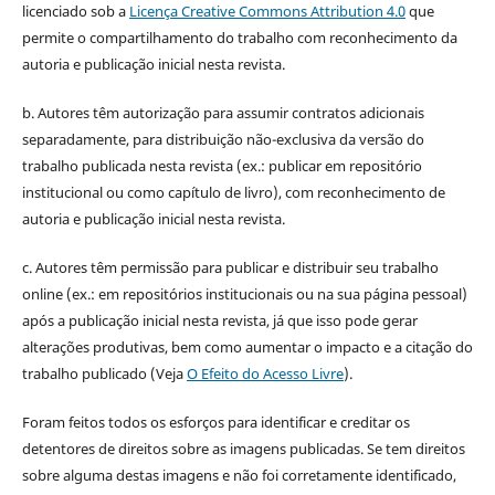
licenciado sob a
Licença Creative Commons Attribution 4.0
que
permite o compartilhamento do trabalho com reconhecimento da
autoria e publicação inicial nesta revista.
b. Autores têm autorização para assumir contratos adicionais
separadamente, para distribuição não-exclusiva da versão do
trabalho publicada nesta revista (ex.: publicar em repositório
institucional ou como capítulo de livro), com reconhecimento de
autoria e publicação inicial nesta revista.
c. Autores têm permissão para publicar e distribuir seu trabalho
online (ex.: em repositórios institucionais ou na sua página pessoal)
após a publicação inicial nesta revista, já que isso pode gerar
alterações produtivas, bem como aumentar o impacto e a citação do
trabalho publicado (Veja
O Efeito do Acesso Livre
).
Foram feitos todos os esforços para identificar e creditar os
detentores de direitos sobre as imagens publicadas. Se tem direitos
sobre alguma destas imagens e não foi corretamente identificado,