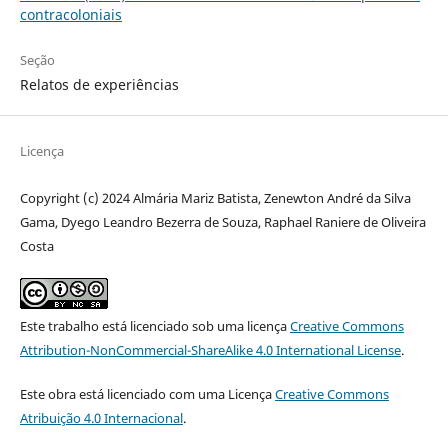
contracoloniais
Seção
Relatos de experiências
Licença
Copyright (c) 2024 Almária Mariz Batista, Zenewton André da Silva
Gama, Dyego Leandro Bezerra de Souza, Raphael Raniere de Oliveira
Costa
Este trabalho está licenciado sob uma licença
Creative Commons
Attribution-NonCommercial-ShareAlike 4.0 International License
.
Este obra está licenciado com uma Licença
Creative Commons
Atribuição 4.0 Internacional
.