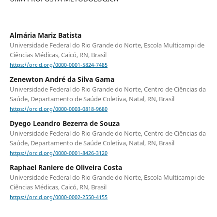
Almária Mariz Batista
Universidade Federal do Rio Grande do Norte, Escola Multicampi de
Ciências Médicas, Caicó, RN, Brasil
https://orcid.org/0000-0001-5824-7485
Zenewton André da Silva Gama
Universidade Federal do Rio Grande do Norte, Centro de Ciências da
Saúde, Departamento de Saúde Coletiva, Natal, RN, Brasil
https://orcid.org/0000-0003-0818-9680
Dyego Leandro Bezerra de Souza
Universidade Federal do Rio Grande do Norte, Centro de Ciências da
Saúde, Departamento de Saúde Coletiva, Natal, RN, Brasil
https://orcid.org/0000-0001-8426-3120
Raphael Raniere de Oliveira Costa
Universidade Federal do Rio Grande do Norte, Escola Multicampi de
Ciências Médicas, Caicó, RN, Brasil
https://orcid.org/0000-0002-2550-4155