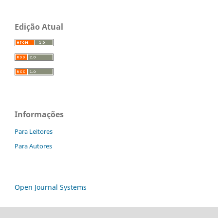
Edição Atual
Informações
Para Leitores
Para Autores
Open Journal Systems