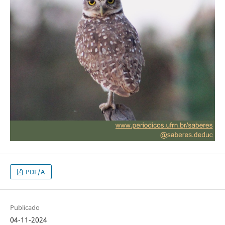
PDF/A
Publicado
04-11-2024