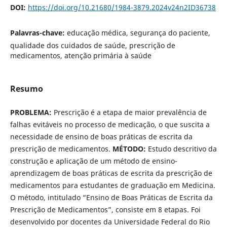
DOI:
https://doi.org/10.21680/1984-3879.2024v24n2ID36738
Palavras-chave:
educação médica, segurança do paciente,
qualidade dos cuidados de saúde, prescrição de
medicamentos, atenção primária à saúde
Resumo
PROBLEMA:
Prescrição é a etapa de maior prevalência de
falhas evitáveis no processo de medicação, o que suscita a
necessidade de ensino de boas práticas de escrita da
prescrição de medicamentos.
MÉTODO:
Estudo descritivo da
construção e aplicação de um método de ensino-
aprendizagem de boas práticas de escrita da prescrição de
medicamentos para estudantes de graduação em Medicina.
O método, intitulado “Ensino de Boas Práticas de Escrita da
Prescrição de Medicamentos”, consiste em 8 etapas. Foi
desenvolvido por docentes da Universidade Federal do Rio