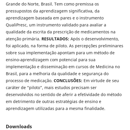
Grande do Norte, Brasil. Tem como premissa os
pressupostos da aprendizagem significativa, da
aprendizagem baseada em pares e o instrumento
QualiPresc, um instrumento validado para avaliar a
qualidade da escrita da prescrição de medicamentos na
atenção primária.
RESULTADOS:
Após o desenvolvimento,
foi aplicado, na forma de piloto. As percepções preliminares
sobre sua implementação apontam para um método de
ensino-aprendizagem com potencial para sua
implementação e disseminação em cursos de Medicina no
Brasil, para a melhoria da qualidade e segurança do
processo de medicação.
CONCLUSÕES:
Em virtude de seu
caráter de “piloto”, mais estudos precisam ser
desenvolvidos no sentido de aferir a efetividade do método
em detrimento de outras estratégias de ensino e
aprendizagem utilizadas para a mesma finalidade.
Downloads