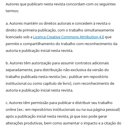
Autores que publicam nesta revista concordam com os seguintes
termos:
a. Autores mantém os direitos autorais e concedem à revista o
direito de primeira publicação, com o trabalho simultaneamente
licenciado sob a
Licença Creative Commons Attribution 4.0
que
permite o compartilhamento do trabalho com reconhecimento da
autoria e publicação inicial nesta revista.
b. Autores têm autorização para assumir contratos adicionais
separadamente, para distribuição não-exclusiva da versão do
trabalho publicada nesta revista (ex.: publicar em repositório
institucional ou como capítulo de livro), com reconhecimento de
autoria e publicação inicial nesta revista.
c. Autores têm permissão para publicar e distribuir seu trabalho
online (ex.: em repositórios institucionais ou na sua página pessoal)
após a publicação inicial nesta revista, já que isso pode gerar
alterações produtivas, bem como aumentar o impacto e a citação do