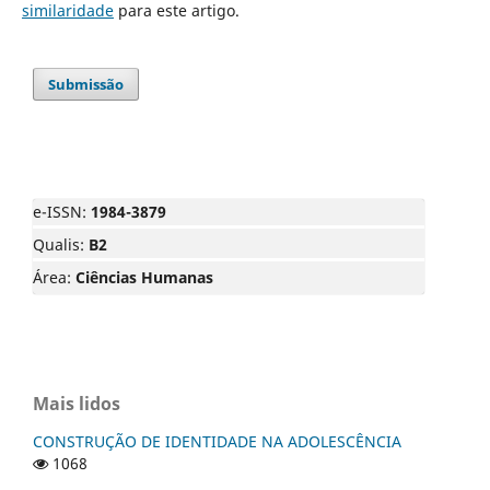
similaridade
para este artigo.
Submissão
e-ISSN:
1984-3879
Qualis:
B2
Área:
Ciências Humanas
Mais lidos
CONSTRUÇÃO DE IDENTIDADE NA ADOLESCÊNCIA
1068