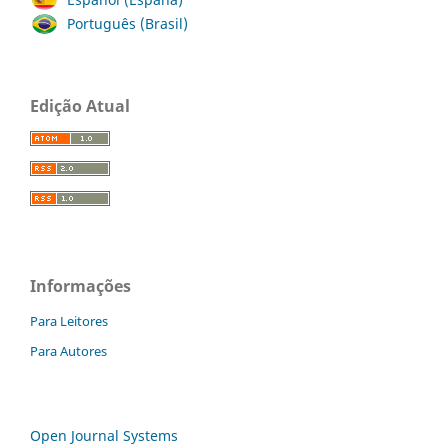
Português (Brasil)
Edição Atual
Informações
Para Leitores
Para Autores
Open Journal Systems