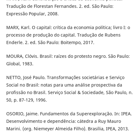
Tradução de Florestan Fernandes. 2. ed. São Paulo:
Expressão Popular, 2008.
MARX, Karl. O capital: crítica da economia política; livro I: o
processo de produção do capital. Tradução de Rubens
Enderle. 2. ed. São Paulo: Boitempo, 2017.
MOURA, Clóvis. Brasil: raízes do protesto negro. São Paulo:
Global, 1983.
NETTO, José Paulo. Transformações societárias e Serviço
Social no Brasil: notas para uma análise prospectiva da
profissão no Brasil. Serviço Social & Sociedade, São Paulo, n.
50, p. 87-129, 1996.
OSORIO, Jaime. Fundamentos da Superexploração. In: IPEA.
Desenvolvimento e dependência: cátedra a Ruy Mauro
Marini. (org. Niemeyer Almeida Filho). Brasília, IPEA, 2013.