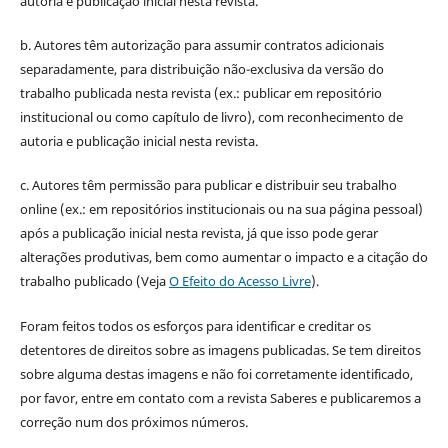
autoria e publicação inicial nesta revista.
b. Autores têm autorização para assumir contratos adicionais
separadamente, para distribuição não-exclusiva da versão do
trabalho publicada nesta revista (ex.: publicar em repositório
institucional ou como capítulo de livro), com reconhecimento de
autoria e publicação inicial nesta revista.
c. Autores têm permissão para publicar e distribuir seu trabalho
online (ex.: em repositórios institucionais ou na sua página pessoal)
após a publicação inicial nesta revista, já que isso pode gerar
alterações produtivas, bem como aumentar o impacto e a citação do
trabalho publicado (Veja
O Efeito do Acesso Livre
).
Foram feitos todos os esforços para identificar e creditar os
detentores de direitos sobre as imagens publicadas. Se tem direitos
sobre alguma destas imagens e não foi corretamente identificado,
por favor, entre em contato com a revista Saberes e publicaremos a
correção num dos próximos números.