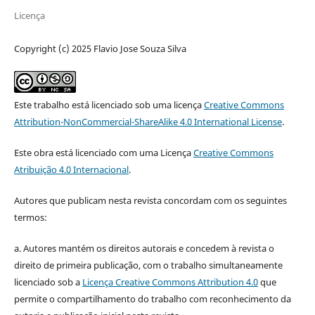
Licença
Copyright (c) 2025 Flavio Jose Souza Silva
Este trabalho está licenciado sob uma licença
Creative Commons
Attribution-NonCommercial-ShareAlike 4.0 International License
.
Este obra está licenciado com uma Licença
Creative Commons
Atribuição 4.0 Internacional
.
Autores que publicam nesta revista concordam com os seguintes
termos:
a. Autores mantém os direitos autorais e concedem à revista o
direito de primeira publicação, com o trabalho simultaneamente
licenciado sob a
Licença Creative Commons Attribution 4.0
que
permite o compartilhamento do trabalho com reconhecimento da