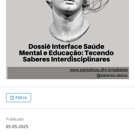
PDF/A
Publicado
05-05-2025