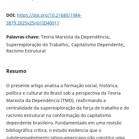
DOI:
https://doi.org/10.21680/1984-
3879.2025v25n01ID40011
Palavras-chave:
Teoria Marxista da Dependência;,
Superexploração do Trabalho;, Capitalismo Dependente;,
Racismo Estrutural
Resumo
O presente artigo analisa a formação social, histórica,
política e cultural do Brasil sob a perspectiva da Teoria
Marxista da Dependência (TMD), reafirmando a
centralidade da superexploração da força de trabalho e do
racismo estrutural na conformação do capitalismo
dependente brasileiro. Fundamentado em uma revisão
bibliográfica crítica, o estudo evidencia que o
subdesenvolvimento latino-americano não constitui uma