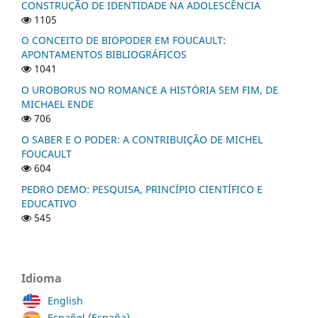
CONSTRUÇÃO DE IDENTIDADE NA ADOLESCÊNCIA
1105
O CONCEITO DE BIOPODER EM FOUCAULT:
APONTAMENTOS BIBLIOGRÁFICOS
1041
O UROBORUS NO ROMANCE A HISTÓRIA SEM FIM, DE
MICHAEL ENDE
706
O SABER E O PODER: A CONTRIBUIÇÃO DE MICHEL
FOUCAULT
604
PEDRO DEMO: PESQUISA, PRINCÍPIO CIENTÍFICO E
EDUCATIVO
545
Idioma
English
Español (España)