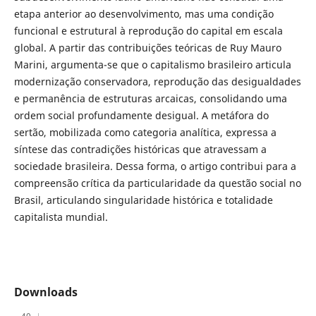
etapa anterior ao desenvolvimento, mas uma condição
funcional e estrutural à reprodução do capital em escala
global. A partir das contribuições teóricas de Ruy Mauro
Marini, argumenta-se que o capitalismo brasileiro articula
modernização conservadora, reprodução das desigualdades
e permanência de estruturas arcaicas, consolidando uma
ordem social profundamente desigual. A metáfora do
sertão, mobilizada como categoria analítica, expressa a
síntese das contradições históricas que atravessam a
sociedade brasileira. Dessa forma, o artigo contribui para a
compreensão crítica da particularidade da questão social no
Brasil, articulando singularidade histórica e totalidade
capitalista mundial.
Downloads