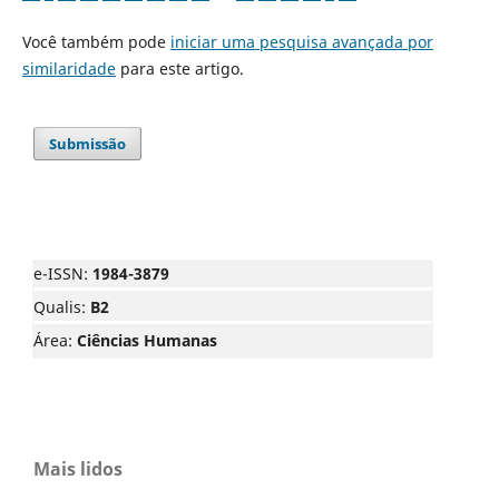
Você também pode
iniciar uma pesquisa avançada por
similaridade
para este artigo.
Submissão
e-ISSN:
1984-3879
Qualis:
B2
Área:
Ciências Humanas
Mais lidos