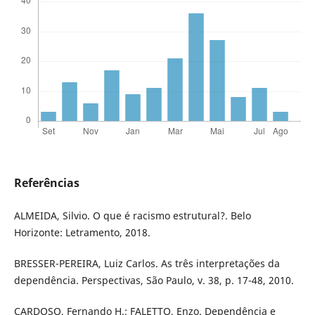
Referências
ALMEIDA, Silvio. O que é racismo estrutural?. Belo
Horizonte: Letramento, 2018.
BRESSER-PEREIRA, Luiz Carlos. As três interpretações da
dependência. Perspectivas, São Paulo, v. 38, p. 17-48, 2010.
CARDOSO, Fernando H.; FALETTO, Enzo. Dependência e