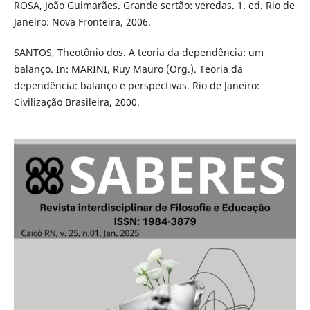
ROSA, João Guimarães. Grande sertão: veredas. 1. ed. Rio de
Janeiro: Nova Fronteira, 2006.
SANTOS, Theotônio dos. A teoria da dependência: um
balanço. In: MARINI, Ruy Mauro (Org.). Teoria da
dependência: balanço e perspectivas. Rio de Janeiro:
Civilização Brasileira, 2000.