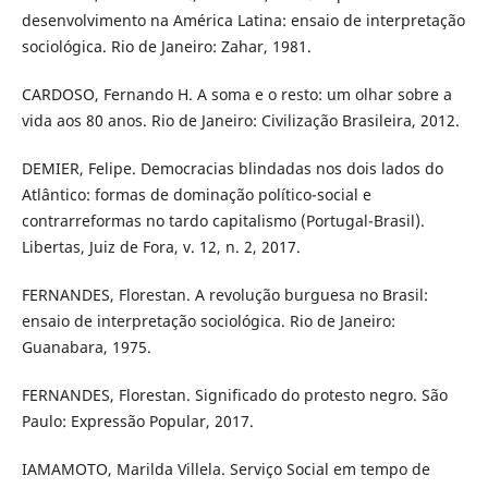
desenvolvimento na América Latina: ensaio de interpretação
sociológica. Rio de Janeiro: Zahar, 1981.
CARDOSO, Fernando H. A soma e o resto: um olhar sobre a
vida aos 80 anos. Rio de Janeiro: Civilização Brasileira, 2012.
DEMIER, Felipe. Democracias blindadas nos dois lados do
Atlântico: formas de dominação político-social e
contrarreformas no tardo capitalismo (Portugal-Brasil).
Libertas, Juiz de Fora, v. 12, n. 2, 2017.
FERNANDES, Florestan. A revolução burguesa no Brasil:
ensaio de interpretação sociológica. Rio de Janeiro:
Guanabara, 1975.
FERNANDES, Florestan. Significado do protesto negro. São
Paulo: Expressão Popular, 2017.
IAMAMOTO, Marilda Villela. Serviço Social em tempo de