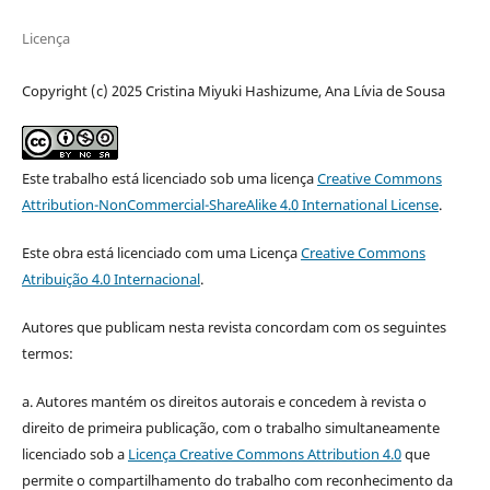
Licença
Copyright (c) 2025 Cristina Miyuki Hashizume, Ana Lívia de Sousa
Este trabalho está licenciado sob uma licença
Creative Commons
Attribution-NonCommercial-ShareAlike 4.0 International License
.
Este obra está licenciado com uma Licença
Creative Commons
Atribuição 4.0 Internacional
.
Autores que publicam nesta revista concordam com os seguintes
termos:
a. Autores mantém os direitos autorais e concedem à revista o
direito de primeira publicação, com o trabalho simultaneamente
licenciado sob a
Licença Creative Commons Attribution 4.0
que
permite o compartilhamento do trabalho com reconhecimento da