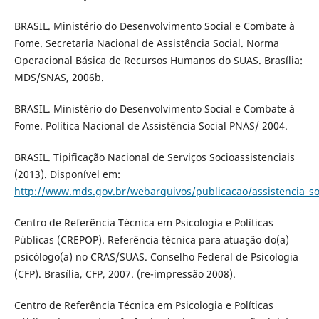
BRASIL. Ministério do Desenvolvimento Social e Combate à
Fome. Secretaria Nacional de Assistência Social. Norma
Operacional Básica de Recursos Humanos do SUAS. Brasília:
MDS/SNAS, 2006b.
BRASIL. Ministério do Desenvolvimento Social e Combate à
Fome. Política Nacional de Assistência Social PNAS/ 2004.
BRASIL. Tipificação Nacional de Serviços Socioassistenciais
(2013). Disponível em:
http://www.mds.gov.br/webarquivos/publicacao/assistencia_soc
Centro de Referência Técnica em Psicologia e Políticas
Públicas (CREPOP). Referência técnica para atuação do(a)
psicólogo(a) no CRAS/SUAS. Conselho Federal de Psicologia
(CFP). Brasília, CFP, 2007. (re-impressão 2008).
Centro de Referência Técnica em Psicologia e Políticas