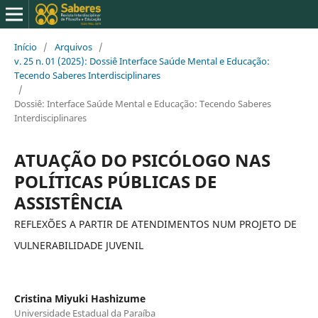
Início
/
Arquivos
/
v. 25 n. 01 (2025): Dossiê Interface Saúde Mental e Educação:
Tecendo Saberes Interdisciplinares
/
Dossiê: Interface Saúde Mental e Educação: Tecendo Saberes
Interdisciplinares
ATUAÇÃO DO PSICÓLOGO NAS
POLÍTICAS PÚBLICAS DE
ASSISTÊNCIA
REFLEXÕES A PARTIR DE ATENDIMENTOS NUM PROJETO DE
VULNERABILIDADE JUVENIL
Cristina Miyuki Hashizume
Universidade Estadual da Paraíba