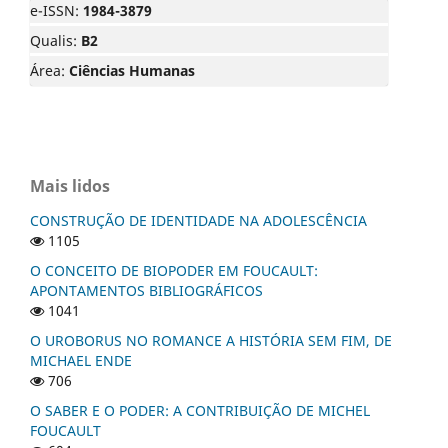
e-ISSN:
1984-3879
Qualis:
B2
Área:
Ciências Humanas
Mais lidos
CONSTRUÇÃO DE IDENTIDADE NA ADOLESCÊNCIA
1105
O CONCEITO DE BIOPODER EM FOUCAULT:
APONTAMENTOS BIBLIOGRÁFICOS
1041
O UROBORUS NO ROMANCE A HISTÓRIA SEM FIM, DE
MICHAEL ENDE
706
O SABER E O PODER: A CONTRIBUIÇÃO DE MICHEL
FOUCAULT