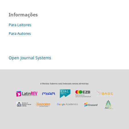
Informações
Para Leitores
Para Autores
Open Journal Systems