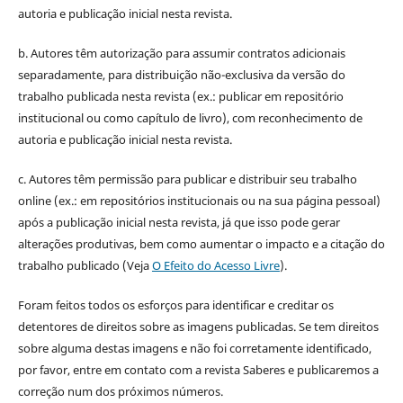
autoria e publicação inicial nesta revista.
b. Autores têm autorização para assumir contratos adicionais
separadamente, para distribuição não-exclusiva da versão do
trabalho publicada nesta revista (ex.: publicar em repositório
institucional ou como capítulo de livro), com reconhecimento de
autoria e publicação inicial nesta revista.
c. Autores têm permissão para publicar e distribuir seu trabalho
online (ex.: em repositórios institucionais ou na sua página pessoal)
após a publicação inicial nesta revista, já que isso pode gerar
alterações produtivas, bem como aumentar o impacto e a citação do
trabalho publicado (Veja
O Efeito do Acesso Livre
).
Foram feitos todos os esforços para identificar e creditar os
detentores de direitos sobre as imagens publicadas. Se tem direitos
sobre alguma destas imagens e não foi corretamente identificado,
por favor, entre em contato com a revista Saberes e publicaremos a
correção num dos próximos números.