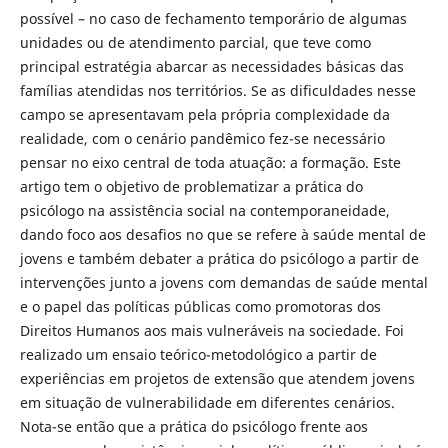
possível – no caso de fechamento temporário de algumas
unidades ou de atendimento parcial, que teve como
principal estratégia abarcar as necessidades básicas das
famílias atendidas nos territórios. Se as dificuldades nesse
campo se apresentavam pela própria complexidade da
realidade, com o cenário pandêmico fez-se necessário
pensar no eixo central de toda atuação: a formação. Este
artigo tem o objetivo de problematizar a prática do
psicólogo na assistência social na contemporaneidade,
dando foco aos desafios no que se refere à saúde mental de
jovens e também debater a prática do psicólogo a partir de
intervenções junto a jovens com demandas de saúde mental
e o papel das políticas públicas como promotoras dos
Direitos Humanos aos mais vulneráveis na sociedade. Foi
realizado um ensaio teórico-metodológico a partir de
experiências em projetos de extensão que atendem jovens
em situação de vulnerabilidade em diferentes cenários.
Nota-se então que a prática do psicólogo frente aos