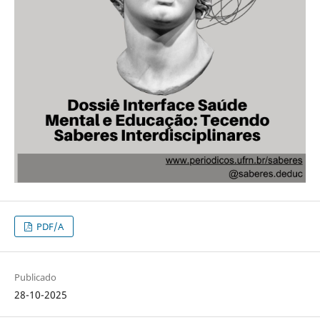
PDF/A
Publicado
28-10-2025