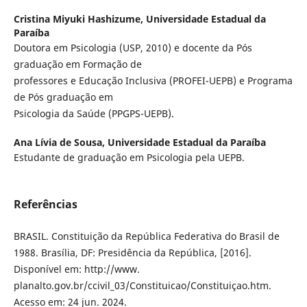
Cristina Miyuki Hashizume,
Universidade Estadual da
Paraíba
Doutora em Psicologia (USP, 2010) e docente da Pós
graduação em Formação de
professores e Educação Inclusiva (PROFEI-UEPB) e Programa
de Pós graduação em
Psicologia da Saúde (PPGPS-UEPB).
Ana Lívia de Sousa,
Universidade Estadual da Paraíba
Estudante de graduação em Psicologia pela UEPB.
Referências
BRASIL. Constituição da República Federativa do Brasil de
1988. Brasília, DF: Presidência da República, [2016].
Disponível em: http://www.
planalto.gov.br/ccivil_03/Constituicao/Constituiçao.htm.
Acesso em: 24 jun. 2024.