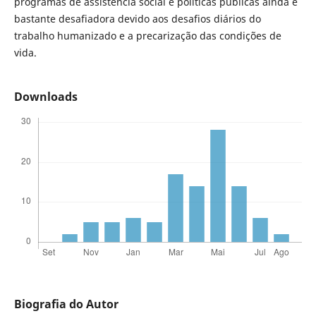
programas de assistência social e políticas públicas ainda é
bastante desafiadora devido aos desafios diários do
trabalho humanizado e a precarização das condições de
vida.
Downloads
Biografia do Autor