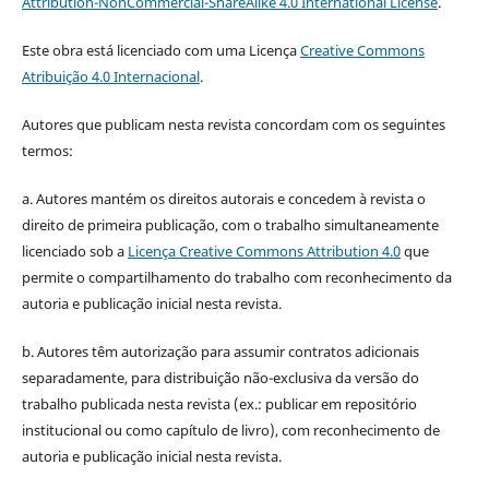
Attribution-NonCommercial-ShareAlike 4.0 International License
.
Este obra está licenciado com uma Licença
Creative Commons
Atribuição 4.0 Internacional
.
Autores que publicam nesta revista concordam com os seguintes
termos:
a. Autores mantém os direitos autorais e concedem à revista o
direito de primeira publicação, com o trabalho simultaneamente
licenciado sob a
Licença Creative Commons Attribution 4.0
que
permite o compartilhamento do trabalho com reconhecimento da
autoria e publicação inicial nesta revista.
b. Autores têm autorização para assumir contratos adicionais
separadamente, para distribuição não-exclusiva da versão do
trabalho publicada nesta revista (ex.: publicar em repositório
institucional ou como capítulo de livro), com reconhecimento de
autoria e publicação inicial nesta revista.