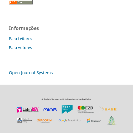
Informações
Para Leitores
Para Autores
Open Journal Systems