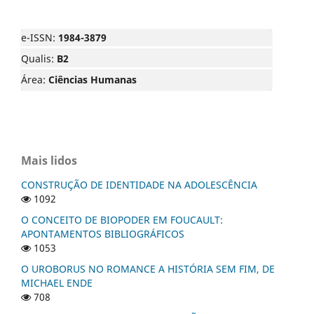
e-ISSN:
1984-3879
Qualis:
B2
Área:
Ciências Humanas
Mais lidos
CONSTRUÇÃO DE IDENTIDADE NA ADOLESCÊNCIA
1092
O CONCEITO DE BIOPODER EM FOUCAULT:
APONTAMENTOS BIBLIOGRÁFICOS
1053
O UROBORUS NO ROMANCE A HISTÓRIA SEM FIM, DE
MICHAEL ENDE
708