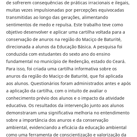
de sofrerem consequências de práticas irracionais e ilegais,
muitas vezes impulsionadas por percepções equivocadas
transmitidas ao longo das gerações, alimentando
sentimentos de medo e repulsa. Este trabalho teve como
objetivo desenvolver e aplicar uma cartilha voltada para a
conservação de anuros na região do Maciço de Baturité,
direcionada a alunos da Educação Básica. A pesquisa foi
conduzida com estudantes do sexto ano do ensino
fundamental no município de Redenção, estado do Ceará.
Para isso, foi criada uma cartilha informativa sobre os
anuros da região do Maciço de Baturité, que foi aplicada
aos alunos. Questionários foram administrados antes e após
a aplicação da cartilha, com o intuito de avaliar o
conhecimento prévio dos alunos e o impacto da atividade
educativa. Os resultados da intervenção junto aos alunos
demonstraram uma significativa melhoria no entendimento
sobre a importância dos anuros e da conservação
ambiental, evidenciando a eficácia da educação ambiental
como uma ferramenta de conscientização e valorização da