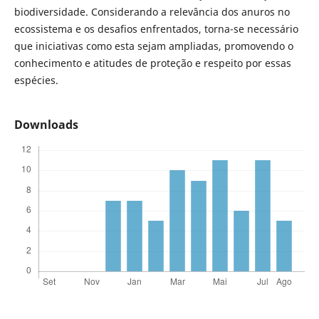
biodiversidade. Considerando a relevância dos anuros no
ecossistema e os desafios enfrentados, torna-se necessário
que iniciativas como esta sejam ampliadas, promovendo o
conhecimento e atitudes de proteção e respeito por essas
espécies.
Downloads