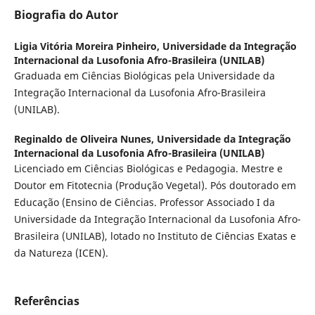
Biografia do Autor
Ligia Vitória Moreira Pinheiro,
Universidade da Integração
Internacional da Lusofonia Afro-Brasileira (UNILAB)
Graduada em Ciências Biológicas pela Universidade da
Integração Internacional da Lusofonia Afro-Brasileira
(UNILAB).
Reginaldo de Oliveira Nunes,
Universidade da Integração
Internacional da Lusofonia Afro-Brasileira (UNILAB)
Licenciado em Ciências Biológicas e Pedagogia. Mestre e
Doutor em Fitotecnia (Produção Vegetal). Pós doutorado em
Educação (Ensino de Ciências. Professor Associado I da
Universidade da Integração Internacional da Lusofonia Afro-
Brasileira (UNILAB), lotado no Instituto de Ciências Exatas e
da Natureza (ICEN).
Referências