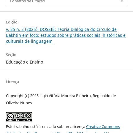
Fomatos de Citação
Edição
v. 25 n. 2 (2025): DOSSIÊ: Teoria Dialógica do Círculo de
Bakhtin em foco: estudos sobre práticas sociais, históricas e
culturais de linguagem
Seção
Educação e Ensino
Licença
Copyright (c) 2025 Ligia Vitória Moreira Pinheiro, Reginaldo de
Oliveira Nunes
Este trabalho está licenciado sob uma licença
Creative Commons