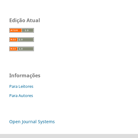
Edição Atual
Informações
Para Leitores
Para Autores
Open Journal Systems