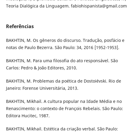
Teoria Dialógica da Linguagem. fabiohispanista@gmail.com
Referências
BAKHTIN, M. Os gêneros do discurso. Tradução, posfácio e
notas de Paulo Bezerra. São Paulo: 34, 2016 [1952-1953].
BAKHTIN, M. Para uma filosofia do ato responsável. São
Carlos: Pedro & João Editores, 2010.
BAKHTIN, M. Problemas da poética de Dostoiévski. Rio de
Janeiro: Forense Universitária, 2013.
BAKHTIN, Mikhail. A cultura popular na Idade Média e no
Renascimento: o contexto de François Rebelais. São Paulo:
Editora Hucitec, 1987.
BAKHTIN, Mikhail. Estética da criação verbal. São Paulo: