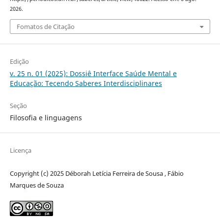
2026.
Fomatos de Citação
Edição
v. 25 n. 01 (2025): Dossiê Interface Saúde Mental e
Educação: Tecendo Saberes Interdisciplinares
Seção
Filosofia e linguagens
Licença
Copyright (c) 2025 Déborah Letícia Ferreira de Sousa , Fábio
Marques de Souza