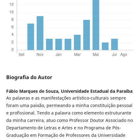
Biografia do Autor
Fábio Marques de Souza,
Universidade Estadual da Paraíba
As palavras e as manifestações artístico-culturais sempre
foram uma paixão, permeando a minha constituição pessoal
e profissional. Tendo a palavra como elemento estruturante
da minha carreira, atuo como Professor Doutor Associado no
Departamento de Letras e Artes e no Programa de Pós-
Graduação em Formação de Professores da Universidade