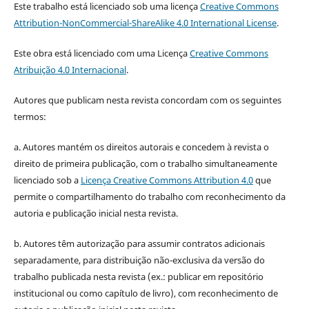
Este trabalho está licenciado sob uma licença
Creative Commons
Attribution-NonCommercial-ShareAlike 4.0 International License
.
Este obra está licenciado com uma Licença
Creative Commons
Atribuição 4.0 Internacional
.
Autores que publicam nesta revista concordam com os seguintes
termos:
a. Autores mantém os direitos autorais e concedem à revista o
direito de primeira publicação, com o trabalho simultaneamente
licenciado sob a
Licença Creative Commons Attribution 4.0
que
permite o compartilhamento do trabalho com reconhecimento da
autoria e publicação inicial nesta revista.
b. Autores têm autorização para assumir contratos adicionais
separadamente, para distribuição não-exclusiva da versão do
trabalho publicada nesta revista (ex.: publicar em repositório
institucional ou como capítulo de livro), com reconhecimento de