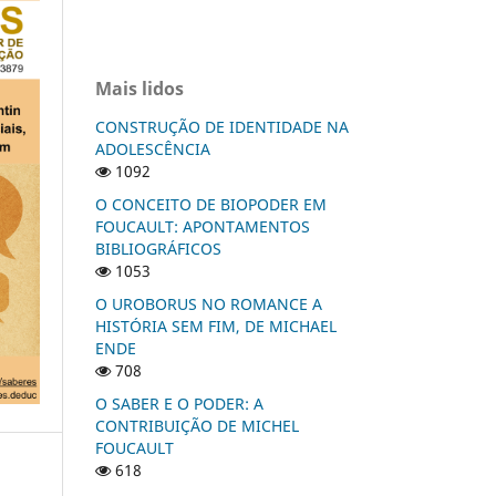
Mais lidos
CONSTRUÇÃO DE IDENTIDADE NA
ADOLESCÊNCIA
1092
O CONCEITO DE BIOPODER EM
FOUCAULT: APONTAMENTOS
BIBLIOGRÁFICOS
1053
O UROBORUS NO ROMANCE A
HISTÓRIA SEM FIM, DE MICHAEL
ENDE
708
O SABER E O PODER: A
CONTRIBUIÇÃO DE MICHEL
FOUCAULT
618