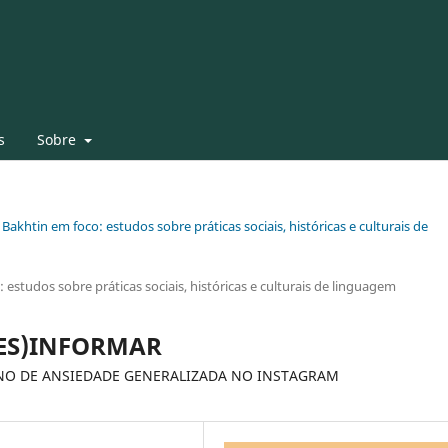
s
Sobre
 Bakhtin em foco: estudos sobre práticas sociais, históricas e culturais de
 estudos sobre práticas sociais, históricas e culturais de linguagem
DES)INFORMAR
NO DE ANSIEDADE GENERALIZADA NO INSTAGRAM