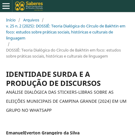
Início
/
Arquivos
/
v. 25 n. 2 (2025): DOSSIÊ: Teoria Dialógica do Círculo de Bakhtin em
foco: estudos sobre práticas sociais, históricas e culturais de
linguagem
/
DOSSIÊ: Teoria Dialógica do Círculo de Bakhtin em foco: estudos
sobre práticas sociais, históricas e culturais de linguagem
IDENTIDADE SURDA E A
PRODUÇÃO DE DISCURSOS
ANÁLISE DIALÓGICA DAS STICKERS-LIBRAS SOBRE AS
ELEIÇÕES MUNICIPAIS DE CAMPINA GRANDE (2024) EM UM
GRUPO NO WHATSAPP
EmanuelEverton Grangeiro da Silva