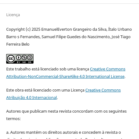
Licença
Copyright (c) 2025 EmanuelEverton Grangeiro da Silva, Ítalo Urbano
Barro s Fernandes, Samuel Filipe Guedes do Nascimento, José Tiago
Ferreira Belo
Este trabalho está licenciado sob uma licença
Creative Commons
Attribution-NonCommercial-ShareAlike 4.0 International License
.
Este obra está licenciado com uma Licença
Creative Commons
Atribuição 4.0 Internacional
.
Autores que publicam nesta revista concordam com os seguintes
termos:
a. Autores mantém os direitos autorais e concedem à revista o