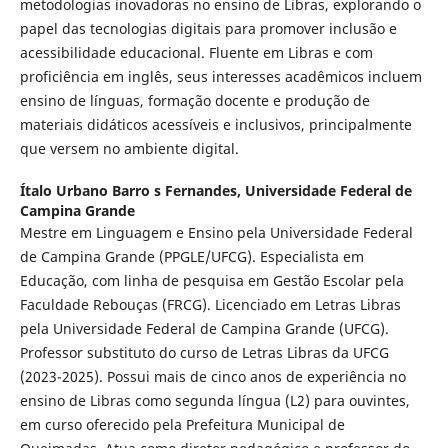
metodologias inovadoras no ensino de Libras, explorando o
papel das tecnologias digitais para promover inclusão e
acessibilidade educacional. Fluente em Libras e com
proficiência em inglês, seus interesses acadêmicos incluem
ensino de línguas, formação docente e produção de
materiais didáticos acessíveis e inclusivos, principalmente
que versem no ambiente digital.
Ítalo Urbano Barro s Fernandes,
Universidade Federal de
Campina Grande
Mestre em Linguagem e Ensino pela Universidade Federal
de Campina Grande (PPGLE/UFCG). Especialista em
Educação, com linha de pesquisa em Gestão Escolar pela
Faculdade Rebouças (FRCG). Licenciado em Letras Libras
pela Universidade Federal de Campina Grande (UFCG).
Professor substituto do curso de Letras Libras da UFCG
(2023-2025). Possui mais de cinco anos de experiência no
ensino de Libras como segunda língua (L2) para ouvintes,
em curso oferecido pela Prefeitura Municipal de