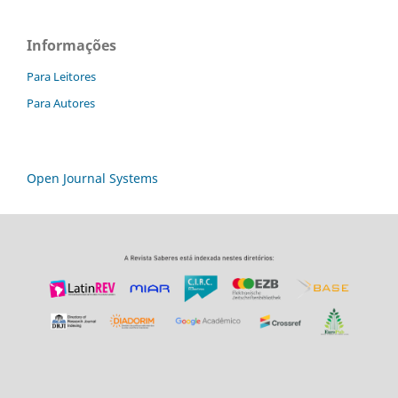
Informações
Para Leitores
Para Autores
Open Journal Systems