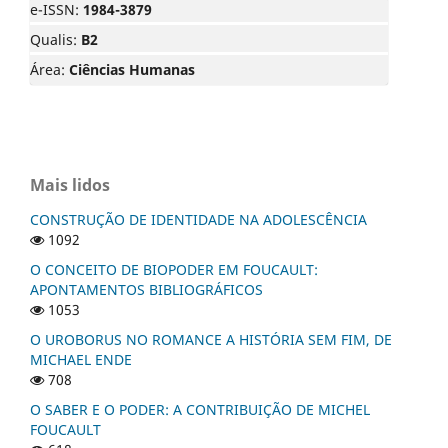
e-ISSN:
1984-3879
Qualis:
B2
Área:
Ciências Humanas
Mais lidos
CONSTRUÇÃO DE IDENTIDADE NA ADOLESCÊNCIA
1092
O CONCEITO DE BIOPODER EM FOUCAULT:
APONTAMENTOS BIBLIOGRÁFICOS
1053
O UROBORUS NO ROMANCE A HISTÓRIA SEM FIM, DE
MICHAEL ENDE
708
O SABER E O PODER: A CONTRIBUIÇÃO DE MICHEL
FOUCAULT