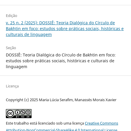
Edição
v. 25 n. 2 (2025): DOSSIÊ: Teoria Dialógica do Círculo de
Bakhtin em foco: estudos sobre práticas sociais, históricas e
culturais de linguagem
Seção
DOSSIÊ: Teoria Dialógica do Círculo de Bakhtin em foco:
estudos sobre práticas sociais, históricas e culturais de
linguagem
Licença
Copyright (c) 2025 Maria Lúcia Serafim, Manassés Morais Xavier
Este trabalho está licenciado sob uma licença
Creative Commons
Attribution-NonCommercial-ShareAlike 4.0 International License
.