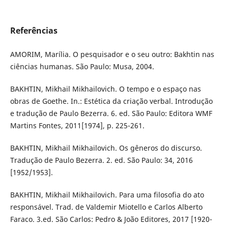
Referências
AMORIM, Marília. O pesquisador e o seu outro: Bakhtin nas
ciências humanas. São Paulo: Musa, 2004.
BAKHTIN, Mikhail Mikhailovich. O tempo e o espaço nas
obras de Goethe. In.: Estética da criação verbal. Introdução
e tradução de Paulo Bezerra. 6. ed. São Paulo: Editora WMF
Martins Fontes, 2011[1974], p. 225-261.
BAKHTIN, Mikhail Mikhailovich. Os gêneros do discurso.
Tradução de Paulo Bezerra. 2. ed. São Paulo: 34, 2016
[1952/1953].
BAKHTIN, Mikhail Mikhailovich. Para uma filosofia do ato
responsável. Trad. de Valdemir Miotello e Carlos Alberto
Faraco. 3.ed. São Carlos: Pedro & João Editores, 2017 [1920-