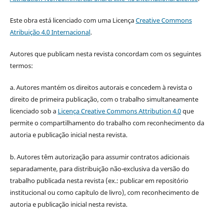
Este obra está licenciado com uma Licença
Creative Commons
Atribuição 4.0 Internacional
.
Autores que publicam nesta revista concordam com os seguintes
termos:
a. Autores mantém os direitos autorais e concedem à revista o
direito de primeira publicação, com o trabalho simultaneamente
licenciado sob a
Licença Creative Commons Attribution 4.0
que
permite o compartilhamento do trabalho com reconhecimento da
autoria e publicação inicial nesta revista.
b. Autores têm autorização para assumir contratos adicionais
separadamente, para distribuição não-exclusiva da versão do
trabalho publicada nesta revista (ex.: publicar em repositório
institucional ou como capítulo de livro), com reconhecimento de
autoria e publicação inicial nesta revista.