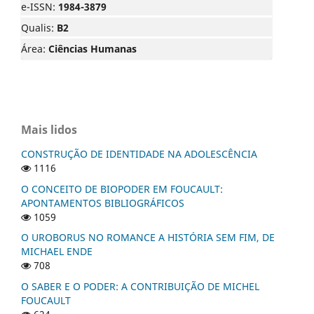
e-ISSN:
1984-3879
Qualis:
B2
Área:
Ciências Humanas
Mais lidos
CONSTRUÇÃO DE IDENTIDADE NA ADOLESCÊNCIA
1116
O CONCEITO DE BIOPODER EM FOUCAULT:
APONTAMENTOS BIBLIOGRÁFICOS
1059
O UROBORUS NO ROMANCE A HISTÓRIA SEM FIM, DE
MICHAEL ENDE
708
O SABER E O PODER: A CONTRIBUIÇÃO DE MICHEL
FOUCAULT