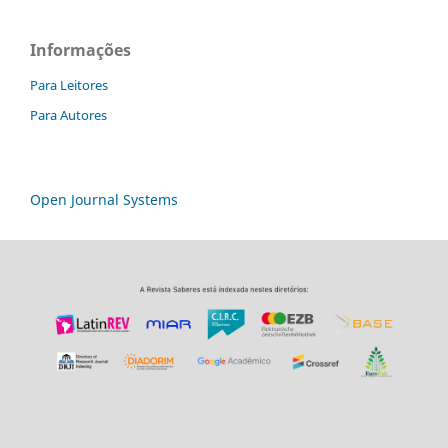
Informações
Para Leitores
Para Autores
Open Journal Systems