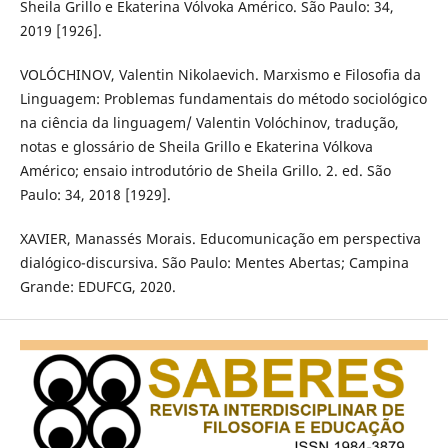
Sheila Grillo e Ekaterina Vólvoka Américo. São Paulo: 34,
2019 [1926].
VOLÓCHINOV, Valentin Nikolaevich. Marxismo e Filosofia da
Linguagem: Problemas fundamentais do método sociológico
na ciência da linguagem/ Valentin Volóchinov, tradução,
notas e glossário de Sheila Grillo e Ekaterina Vólkova
Américo; ensaio introdutório de Sheila Grillo. 2. ed. São
Paulo: 34, 2018 [1929].
XAVIER, Manassés Morais. Educomunicação em perspectiva
dialógico-discursiva. São Paulo: Mentes Abertas; Campina
Grande: EDUFCG, 2020.