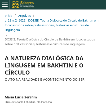
Início
/
Arquivos
/
v. 25 n. 2 (2025): DOSSIÊ: Teoria Dialógica do Círculo de Bakhtin em
foco: estudos sobre práticas sociais, históricas e culturais de
linguagem
/
DOSSIÊ: Teoria Dialógica do Círculo de Bakhtin em foco: estudos
sobre práticas sociais, históricas e culturais de linguagem
A NATUREZA DIALÓGICA DA
LINGUGEM EM BAKHTIN E O
CÍRCULO
O ATO NA REALIDADE E ACONTECIMENTO DO SER
Maria Lúcia Serafim
Universidade Estadual da Paraíba