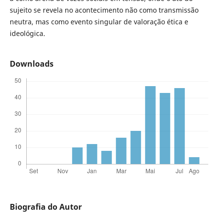
sujeito se revela no acontecimento não como transmissão
neutra, mas como evento singular de valoração ética e
ideológica.
Downloads
Biografia do Autor