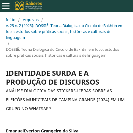
Início
/
Arquivos
/
v. 25 n. 2 (2025): DOSSIÊ: Teoria Dialógica do Círculo de Bakhtin em
foco: estudos sobre práticas sociais, históricas e culturais de
linguagem
/
DOSSIÊ: Teoria Dialógica do Círculo de Bakhtin em foco: estudos
sobre práticas sociais, históricas e culturais de linguagem
IDENTIDADE SURDA E A
PRODUÇÃO DE DISCURSOS
ANÁLISE DIALÓGICA DAS STICKERS-LIBRAS SOBRE AS
ELEIÇÕES MUNICIPAIS DE CAMPINA GRANDE (2024) EM UM
GRUPO NO WHATSAPP
EmanuelEverton Grangeiro da Silva