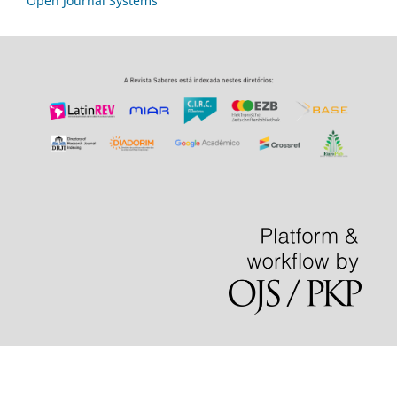
Open Journal Systems