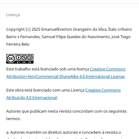
Licença
Copyright (c) 2025 EmanuelEverton Grangeiro da Silva, Ítalo Urbano
Barro s Fernandes, Samuel Filipe Guedes do Nascimento, José Tiago
Ferreira Belo
Este trabalho está licenciado sob uma licença
Creative Commons
Attribution-NonCommercial-ShareAlike 4.0 International License
.
Este obra está licenciado com uma Licença
Creative Commons
Atribuição 4.0 Internacional
.
Autores que publicam nesta revista concordam com os seguintes
termos:
a. Autores mantém os direitos autorais e concedem à revista o