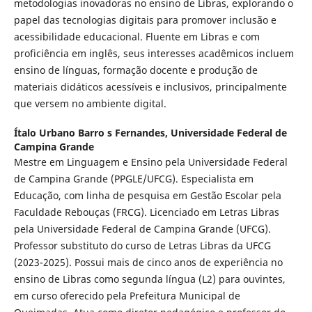
metodologias inovadoras no ensino de Libras, explorando o
papel das tecnologias digitais para promover inclusão e
acessibilidade educacional. Fluente em Libras e com
proficiência em inglês, seus interesses acadêmicos incluem
ensino de línguas, formação docente e produção de
materiais didáticos acessíveis e inclusivos, principalmente
que versem no ambiente digital.
Ítalo Urbano Barro s Fernandes,
Universidade Federal de
Campina Grande
Mestre em Linguagem e Ensino pela Universidade Federal
de Campina Grande (PPGLE/UFCG). Especialista em
Educação, com linha de pesquisa em Gestão Escolar pela
Faculdade Rebouças (FRCG). Licenciado em Letras Libras
pela Universidade Federal de Campina Grande (UFCG).
Professor substituto do curso de Letras Libras da UFCG
(2023-2025). Possui mais de cinco anos de experiência no
ensino de Libras como segunda língua (L2) para ouvintes,
em curso oferecido pela Prefeitura Municipal de