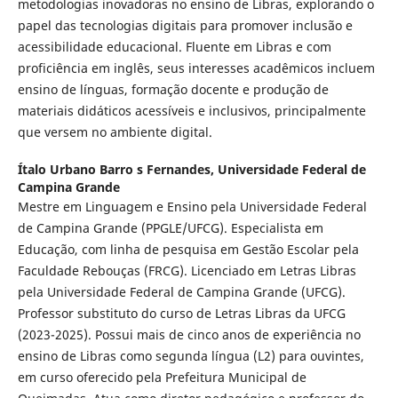
metodologias inovadoras no ensino de Libras, explorando o
papel das tecnologias digitais para promover inclusão e
acessibilidade educacional. Fluente em Libras e com
proficiência em inglês, seus interesses acadêmicos incluem
ensino de línguas, formação docente e produção de
materiais didáticos acessíveis e inclusivos, principalmente
que versem no ambiente digital.
Ítalo Urbano Barro s Fernandes,
Universidade Federal de
Campina Grande
Mestre em Linguagem e Ensino pela Universidade Federal
de Campina Grande (PPGLE/UFCG). Especialista em
Educação, com linha de pesquisa em Gestão Escolar pela
Faculdade Rebouças (FRCG). Licenciado em Letras Libras
pela Universidade Federal de Campina Grande (UFCG).
Professor substituto do curso de Letras Libras da UFCG
(2023-2025). Possui mais de cinco anos de experiência no
ensino de Libras como segunda língua (L2) para ouvintes,
em curso oferecido pela Prefeitura Municipal de