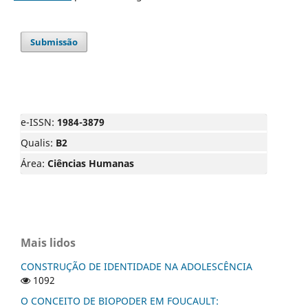
Submissão
e-ISSN:
1984-3879
Qualis:
B2
Área:
Ciências Humanas
Mais lidos
CONSTRUÇÃO DE IDENTIDADE NA ADOLESCÊNCIA
1092
O CONCEITO DE BIOPODER EM FOUCAULT: