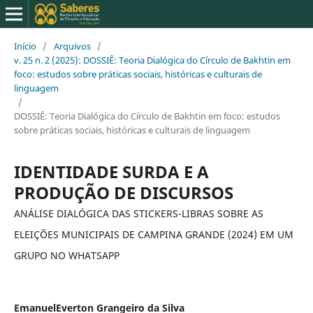
Início
/
Arquivos
/
v. 25 n. 2 (2025): DOSSIÊ: Teoria Dialógica do Círculo de Bakhtin em
foco: estudos sobre práticas sociais, históricas e culturais de
linguagem
/
DOSSIÊ: Teoria Dialógica do Círculo de Bakhtin em foco: estudos
sobre práticas sociais, históricas e culturais de linguagem
IDENTIDADE SURDA E A
PRODUÇÃO DE DISCURSOS
ANÁLISE DIALÓGICA DAS STICKERS-LIBRAS SOBRE AS
ELEIÇÕES MUNICIPAIS DE CAMPINA GRANDE (2024) EM UM
GRUPO NO WHATSAPP
EmanuelEverton Grangeiro da Silva