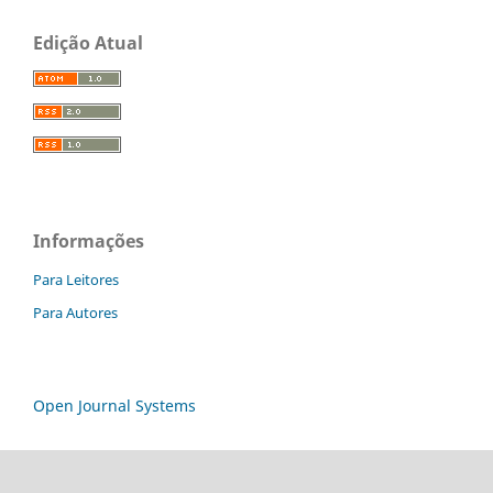
Edição Atual
Informações
Para Leitores
Para Autores
Open Journal Systems