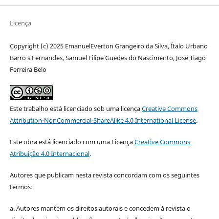
Licença
Copyright (c) 2025 EmanuelEverton Grangeiro da Silva, Ítalo Urbano
Barro s Fernandes, Samuel Filipe Guedes do Nascimento, José Tiago
Ferreira Belo
Este trabalho está licenciado sob uma licença
Creative Commons
Attribution-NonCommercial-ShareAlike 4.0 International License
.
Este obra está licenciado com uma Licença
Creative Commons
Atribuição 4.0 Internacional
.
Autores que publicam nesta revista concordam com os seguintes
termos:
a. Autores mantém os direitos autorais e concedem à revista o