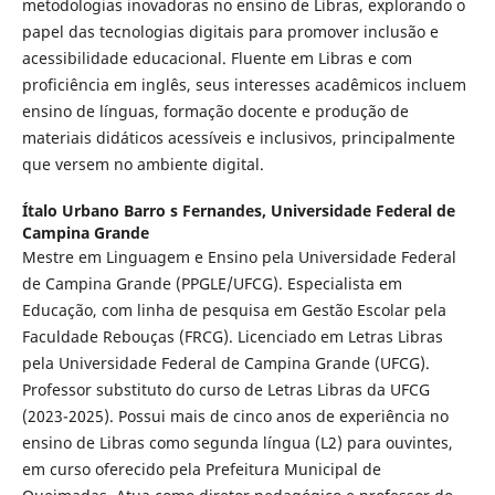
metodologias inovadoras no ensino de Libras, explorando o
papel das tecnologias digitais para promover inclusão e
acessibilidade educacional. Fluente em Libras e com
proficiência em inglês, seus interesses acadêmicos incluem
ensino de línguas, formação docente e produção de
materiais didáticos acessíveis e inclusivos, principalmente
que versem no ambiente digital.
Ítalo Urbano Barro s Fernandes,
Universidade Federal de
Campina Grande
Mestre em Linguagem e Ensino pela Universidade Federal
de Campina Grande (PPGLE/UFCG). Especialista em
Educação, com linha de pesquisa em Gestão Escolar pela
Faculdade Rebouças (FRCG). Licenciado em Letras Libras
pela Universidade Federal de Campina Grande (UFCG).
Professor substituto do curso de Letras Libras da UFCG
(2023-2025). Possui mais de cinco anos de experiência no
ensino de Libras como segunda língua (L2) para ouvintes,
em curso oferecido pela Prefeitura Municipal de