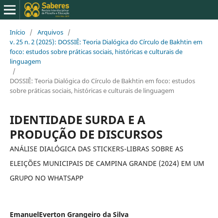
Início
/
Arquivos
/
v. 25 n. 2 (2025): DOSSIÊ: Teoria Dialógica do Círculo de Bakhtin em
foco: estudos sobre práticas sociais, históricas e culturais de
linguagem
/
DOSSIÊ: Teoria Dialógica do Círculo de Bakhtin em foco: estudos
sobre práticas sociais, históricas e culturais de linguagem
IDENTIDADE SURDA E A
PRODUÇÃO DE DISCURSOS
ANÁLISE DIALÓGICA DAS STICKERS-LIBRAS SOBRE AS
ELEIÇÕES MUNICIPAIS DE CAMPINA GRANDE (2024) EM UM
GRUPO NO WHATSAPP
EmanuelEverton Grangeiro da Silva