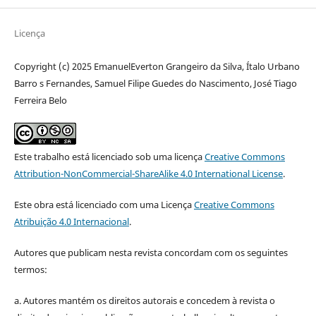
Licença
Copyright (c) 2025 EmanuelEverton Grangeiro da Silva, Ítalo Urbano
Barro s Fernandes, Samuel Filipe Guedes do Nascimento, José Tiago
Ferreira Belo
Este trabalho está licenciado sob uma licença
Creative Commons
Attribution-NonCommercial-ShareAlike 4.0 International License
.
Este obra está licenciado com uma Licença
Creative Commons
Atribuição 4.0 Internacional
.
Autores que publicam nesta revista concordam com os seguintes
termos:
a. Autores mantém os direitos autorais e concedem à revista o