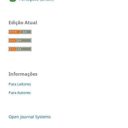
Edição Atual
Informações
Para Leitores
Para Autores
Open Journal Systems