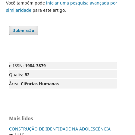
Você também pode
iniciar uma pesquisa avançada por
similaridade
para este artigo.
Submissão
e-ISSN:
1984-3879
Qualis:
B2
Área:
Ciências Humanas
Mais lidos
CONSTRUÇÃO DE IDENTIDADE NA ADOLESCÊNCIA
1116