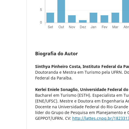
Biografia do Autor
Sinthya Pinheiro Costa,
Instituto Federal da Pa
Doutoranda e Mestra em Turismo pela UFRN. Doc
Federal da Paraíba.
Kerlei Eniele Sonaglio,
Universidade Federal do
Bacharel em Turismo (ESTH). Especialista em 
(ENE/UFSC). Mestre e Doutora em Engenharia A
Docente na Universidade Federal do Rio Grande 
líder do Grupo de Pesquisa em Planejamento e 
GEPPOT/UFRN. CV:
http://lattes.cnpq.br/18233