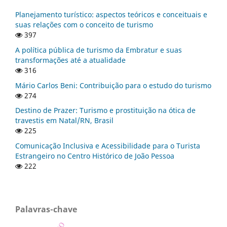
Planejamento turístico: aspectos teóricos e conceituais e
suas relações com o conceito de turismo
397
A política pública de turismo da Embratur e suas
transformações até a atualidade
316
Mário Carlos Beni: Contribuição para o estudo do turismo
274
Destino de Prazer: Turismo e prostituição na ótica de
travestis em Natal/RN, Brasil
225
Comunicação Inclusiva e Acessibilidade para o Turista
Estrangeiro no Centro Histórico de João Pessoa
222
Palavras-chave