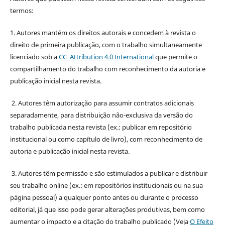
termos:
1. Autores mantém os direitos autorais e concedem à revista o
direito de primeira publicação, com o trabalho simultaneamente
licenciado sob a
CC Attribution 4.0 International
que permite o
compartilhamento do trabalho com reconhecimento da autoria e
publicação inicial nesta revista.
2. Autores têm autorização para assumir contratos adicionais
separadamente, para distribuição não-exclusiva da versão do
trabalho publicada nesta revista (ex.: publicar em repositório
institucional ou como capítulo de livro), com reconhecimento de
autoria e publicação inicial nesta revista.
3. Autores têm permissão e são estimulados a publicar e distribuir
seu trabalho online (ex.: em repositórios institucionais ou na sua
página pessoal) a qualquer ponto antes ou durante o processo
editorial, já que isso pode gerar alterações produtivas, bem como
aumentar o impacto e a citação do trabalho publicado (Veja
O Efeito