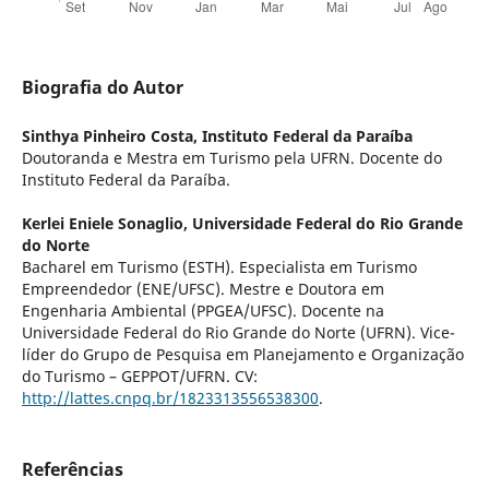
Biografia do Autor
Sinthya Pinheiro Costa,
Instituto Federal da Paraíba
Doutoranda e Mestra em Turismo pela UFRN. Docente do
Instituto Federal da Paraíba.
Kerlei Eniele Sonaglio,
Universidade Federal do Rio Grande
do Norte
Bacharel em Turismo (ESTH). Especialista em Turismo
Empreendedor (ENE/UFSC). Mestre e Doutora em
Engenharia Ambiental (PPGEA/UFSC). Docente na
Universidade Federal do Rio Grande do Norte (UFRN). Vice-
líder do Grupo de Pesquisa em Planejamento e Organização
do Turismo – GEPPOT/UFRN. CV:
http://lattes.cnpq.br/1823313556538300
.
Referências