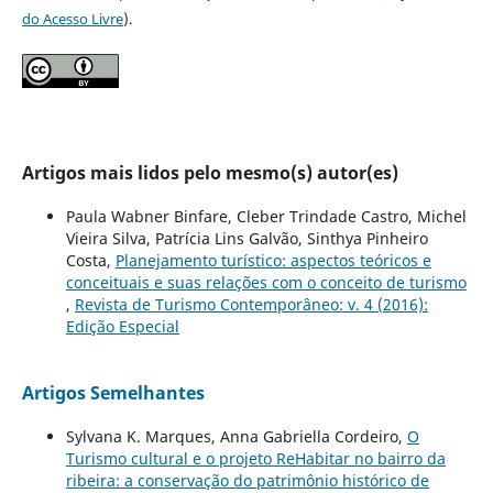
do Acesso Livre
).
Artigos mais lidos pelo mesmo(s) autor(es)
Paula Wabner Binfare, Cleber Trindade Castro, Michel
Vieira Silva, Patrícia Lins Galvão, Sinthya Pinheiro
Costa,
Planejamento turístico: aspectos teóricos e
conceituais e suas relações com o conceito de turismo
,
Revista de Turismo Contemporâneo: v. 4 (2016):
Edição Especial
Artigos Semelhantes
Sylvana K. Marques, Anna Gabriella Cordeiro,
O
Turismo cultural e o projeto ReHabitar no bairro da
ribeira: a conservação do patrimônio histórico de