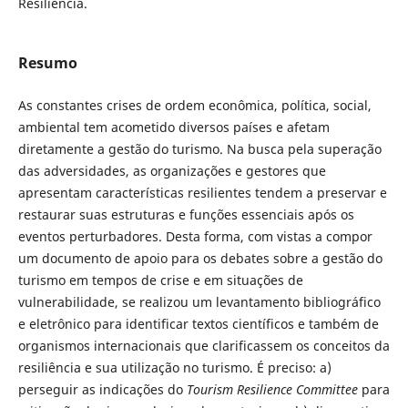
Resiliência.
Resumo
As constantes crises de ordem econômica, política, social,
ambiental tem acometido diversos países e afetam
diretamente a gestão do turismo. Na busca pela superação
das adversidades, as organizações e gestores que
apresentam características resilientes tendem a preservar e
restaurar suas estruturas e funções essenciais após os
eventos perturbadores. Desta forma, com vistas a compor
um documento de apoio para os debates sobre a gestão do
turismo em tempos de crise e em situações de
vulnerabilidade, se realizou um levantamento bibliográfico
e eletrônico para identificar textos científicos e também de
organismos internacionais que clarificassem os conceitos da
resiliência e sua utilização no turismo. É preciso: a)
perseguir as indicações do
Tourism Resilience Committee
para