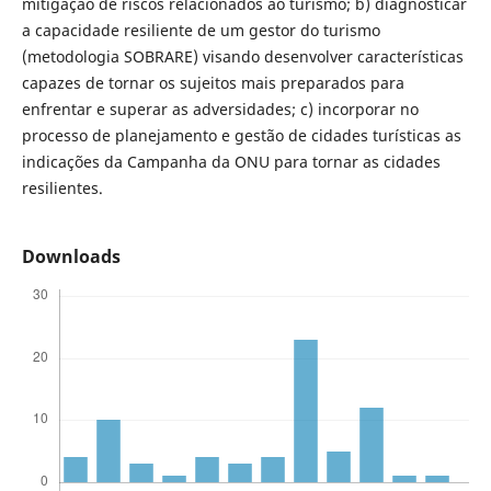
mitigação de riscos relacionados ao turismo; b) diagnosticar
a capacidade resiliente de um gestor do turismo
(metodologia SOBRARE) visando desenvolver características
capazes de tornar os sujeitos mais preparados para
enfrentar e superar as adversidades; c) incorporar no
processo de planejamento e gestão de cidades turísticas as
indicações da Campanha da ONU para tornar as cidades
resilientes.
Downloads