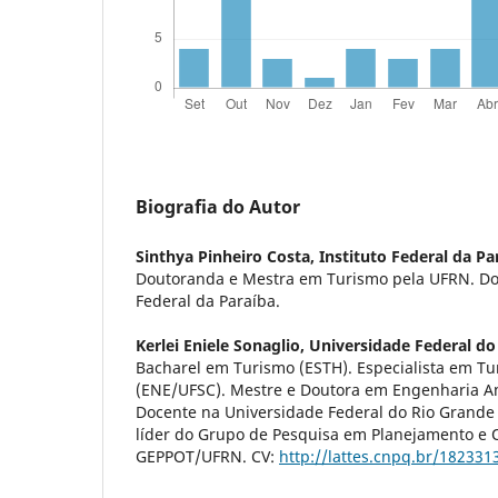
Biografia do Autor
Sinthya Pinheiro Costa,
Instituto Federal da Pa
Doutoranda e Mestra em Turismo pela UFRN. Doc
Federal da Paraíba.
Kerlei Eniele Sonaglio,
Universidade Federal do
Bacharel em Turismo (ESTH). Especialista em 
(ENE/UFSC). Mestre e Doutora em Engenharia A
Docente na Universidade Federal do Rio Grande 
líder do Grupo de Pesquisa em Planejamento e 
GEPPOT/UFRN. CV:
http://lattes.cnpq.br/18233