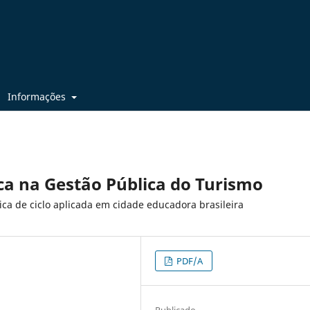
Informações
ca na Gestão Pública do Turismo
ca de ciclo aplicada em cidade educadora brasileira
PDF/A
Publicado