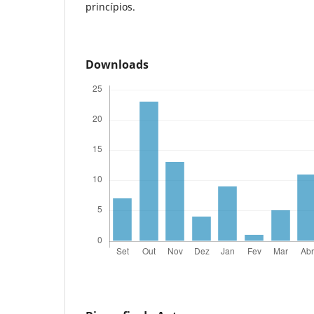
princípios.
Downloads