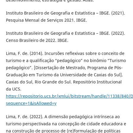
Instituto Brasileiro de Geografia e Estatística – IBGE. (2021).
Pesquisa Mensal de Serviços 2021. IBGE.
Instituto Brasileiro de Geografia e Estatística – IBGE. (2022).
Censo Brasileiro de 2022. IBGE.
Lima, F. de. (2014). Incursões reflexivas sobre o conceito de
turismo e a qualificação “pedagógico” no binômio “Turismo
pedagógico”. [Dissertação de Mestrado, Programa de Pós-
Graduação em Turismo da Universidade de Caxias do Sul].
Caxias do Sul, Rio Grande do Sul. Repositório Institucional
da UCS.
https://repositorio.ucs.br/xmlui/bitstream/handle/11338/840
sequence=1&isAllowed=y
Lima, F. de. (2022). A dimensão pedagógica intrínseca ao
turismo perspectivada na concepção de cidade educadora e
na construção de processo de (re)formulação de políticas