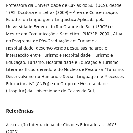
Professora da Universidade de Caxias do Sul (UCS), desde
1995. Doutora em Letras (2009) – Área de Concentração:
Estudos da Linguagem/ Linguística Aplicada pela
Universidade Federal do Rio Grande do Sul (UFRGS) e
Mestre em Comunicação e Semiótica –PUC/SP (2000). Atua
no Programa de Pós-Graduação em Turismo e
Hospitalidade, desenvolvendo pesquisas na área e
intersecção entre Turismo e Hospitalidade, Turismo e
Educação, Turismo, Hospitalidade e Educação e Turismo
Literário. É coordenadora do Núcleo de Pesquisa “Turismo:
Desenvolvimento Humano e Social, Linguagem e Processos
Educacionais” (CNPq) e do Grupo de Hospitalidade
(Hospitur) da Universidade de Caxias do Sul.
Referências
Associação Internacional de Cidades Educadoras - AICE.
(2025).