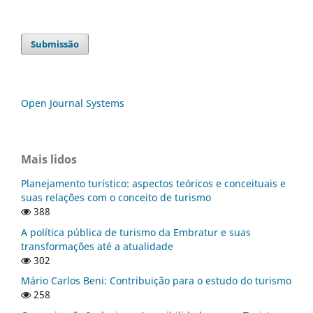
Submissão
Open Journal Systems
Mais lidos
Planejamento turístico: aspectos teóricos e conceituais e
suas relações com o conceito de turismo
388
A política pública de turismo da Embratur e suas
transformações até a atualidade
302
Mário Carlos Beni: Contribuição para o estudo do turismo
258