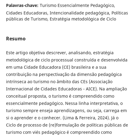
Palavras-chave:
Turismo Essencialmente Pedagógico,
Cidades Educadoras, Intencionalidade pedagógica, Políticas
públicas de Turismo, Estratégia metodológica de Ciclo
Resumo
Este artigo objetiva descrever, analisando, estratégia
metodológica de ciclo processual construída e desenvolvida
em uma Cidade Educadora (CE) brasileira e a sua
contribuição na perspectivação da dimensão pedagógica
intrínseca ao turismo no âmbito das CEs (Associação
Internacional de Cidades Educadoras - AICE). Na ampliação
conceitual proposta, o turismo é compreendido como
essencialmente pedagógico. Nessa linha interpretativa, o
turismo sempre enseja aprendizagens, ou seja, carrega em
si o aprender e o conhecer. (Lima & Ferreira, 2024). Já o
Ciclo de processo de (re)formulação de políticas públicas de
turismo com viés pedagógico é compreendido como