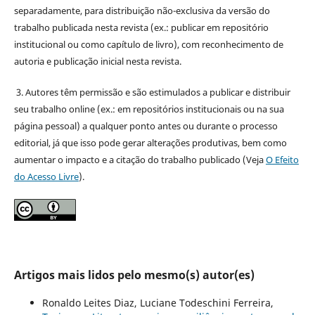
separadamente, para distribuição não-exclusiva da versão do
trabalho publicada nesta revista (ex.: publicar em repositório
institucional ou como capítulo de livro), com reconhecimento de
autoria e publicação inicial nesta revista.
3. Autores têm permissão e são estimulados a publicar e distribuir
seu trabalho online (ex.: em repositórios institucionais ou na sua
página pessoal) a qualquer ponto antes ou durante o processo
editorial, já que isso pode gerar alterações produtivas, bem como
aumentar o impacto e a citação do trabalho publicado (Veja
O Efeito
do Acesso Livre
).
Artigos mais lidos pelo mesmo(s) autor(es)
Ronaldo Leites Diaz, Luciane Todeschini Ferreira,