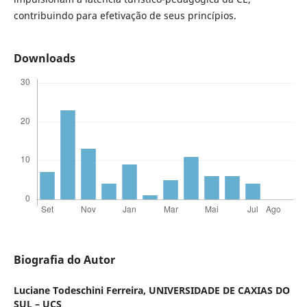
contribuindo para efetivação de seus princípios.
Downloads
Biografia do Autor
Luciane Todeschini Ferreira,
UNIVERSIDADE DE CAXIAS DO
SUL – UCS