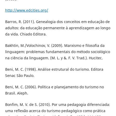
http://www.edcities.org/
Barros, R. (2011). Genealogia dos conceitos em educação de
adultos: da educação permanente à aprendizagem ao longo
da vida. Chiado Editora.
Bakhtin, M./Volochinov, V. (2009). Marxismo e filosofia da
linguagem: problemas fundamentais do método sociológico
na ciência da linguagem. (M. L. y &. F. V. Trad.). Hucitec.
Beni, M. C. (1998). Análise estrutural do turismo. Editora
Senac São Paulo.
Beni, M. C. (2006). Política e planejamento do turismo no
Brasil. Aleph.
Bonfim, M. V. de S. (2010). Por uma pedagogia diferenciada:
uma reflexão acerca do turismo pedagógico como prática