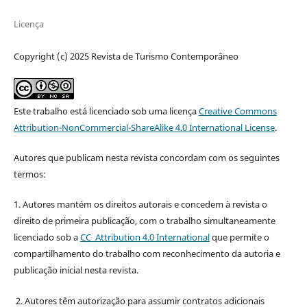
Licença
Copyright (c) 2025 Revista de Turismo Contemporâneo
Este trabalho está licenciado sob uma licença
Creative Commons
Attribution-NonCommercial-ShareAlike 4.0 International License
.
Autores que publicam nesta revista concordam com os seguintes
termos:
1. Autores mantém os direitos autorais e concedem à revista o
direito de primeira publicação, com o trabalho simultaneamente
licenciado sob a
CC Attribution 4.0 International
que permite o
compartilhamento do trabalho com reconhecimento da autoria e
publicação inicial nesta revista.
2. Autores têm autorização para assumir contratos adicionais