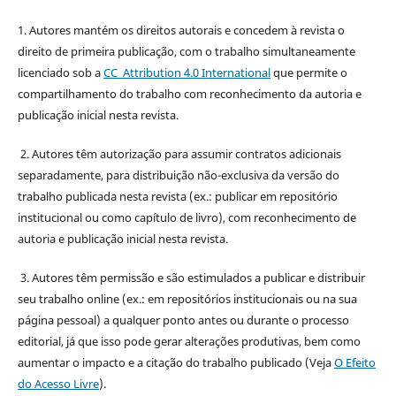
1. Autores mantém os direitos autorais e concedem à revista o
direito de primeira publicação, com o trabalho simultaneamente
licenciado sob a
CC Attribution 4.0 International
que permite o
compartilhamento do trabalho com reconhecimento da autoria e
publicação inicial nesta revista.
2. Autores têm autorização para assumir contratos adicionais
separadamente, para distribuição não-exclusiva da versão do
trabalho publicada nesta revista (ex.: publicar em repositório
institucional ou como capítulo de livro), com reconhecimento de
autoria e publicação inicial nesta revista.
3. Autores têm permissão e são estimulados a publicar e distribuir
seu trabalho online (ex.: em repositórios institucionais ou na sua
página pessoal) a qualquer ponto antes ou durante o processo
editorial, já que isso pode gerar alterações produtivas, bem como
aumentar o impacto e a citação do trabalho publicado (Veja
O Efeito
do Acesso Livre
).