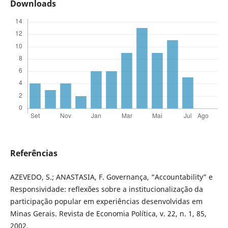
Downloads
Referências
AZEVEDO, S.; ANASTASIA, F. Governança, “Accountability” e
Responsividade: reflexões sobre a institucionalização da
participação popular em experiências desenvolvidas em
Minas Gerais. Revista de Economia Política, v. 22, n. 1, 85,
2002.