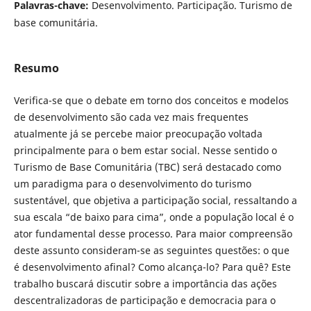
Palavras-chave:
Desenvolvimento. Participação. Turismo de
base comunitária.
Resumo
Verifica-se que o debate em torno dos conceitos e modelos
de desenvolvimento são cada vez mais frequentes
atualmente já se percebe maior preocupação voltada
principalmente para o bem estar social. Nesse sentido o
Turismo de Base Comunitária (TBC) será destacado como
um paradigma para o desenvolvimento do turismo
sustentável, que objetiva a participação social, ressaltando a
sua escala “de baixo para cima”, onde a população local é o
ator fundamental desse processo. Para maior compreensão
deste assunto consideram-se as seguintes questões: o que
é desenvolvimento afinal? Como alcança-lo? Para quê? Este
trabalho buscará discutir sobre a importância das ações
descentralizadoras de participação e democracia para o