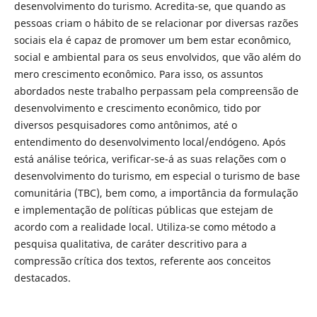
desenvolvimento do turismo. Acredita-se, que quando as
pessoas criam o hábito de se relacionar por diversas razões
sociais ela é capaz de promover um bem estar econômico,
social e ambiental para os seus envolvidos, que vão além do
mero crescimento econômico. Para isso, os assuntos
abordados neste trabalho perpassam pela compreensão de
desenvolvimento e crescimento econômico, tido por
diversos pesquisadores como antônimos, até o
entendimento do desenvolvimento local/endógeno. Após
está análise teórica, verificar-se-á as suas relações com o
desenvolvimento do turismo, em especial o turismo de base
comunitária (TBC), bem como, a importância da formulação
e implementação de políticas públicas que estejam de
acordo com a realidade local. Utiliza-se como método a
pesquisa qualitativa, de caráter descritivo para a
compressão crítica dos textos, referente aos conceitos
destacados.