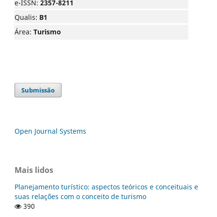
e-ISSN:
2357-8211
Qualis:
B1
Área:
Turismo
Submissão
Open Journal Systems
Mais lidos
Planejamento turístico: aspectos teóricos e conceituais e
suas relações com o conceito de turismo
390