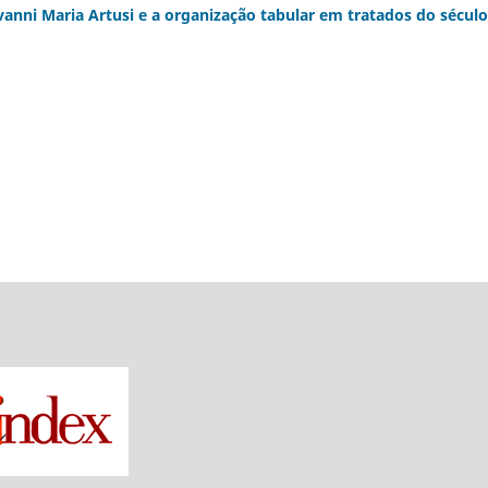
vanni Maria Artusi e a organização tabular em tratados do século