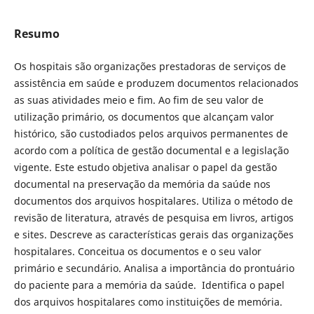
Resumo
Os hospitais são organizações prestadoras de serviços de
assistência em saúde e produzem documentos relacionados
as suas atividades meio e fim. Ao fim de seu valor de
utilização primário, os documentos que alcançam valor
histórico, são custodiados pelos arquivos permanentes de
acordo com a política de gestão documental e a legislação
vigente. Este estudo objetiva analisar o papel da gestão
documental na preservação da memória da saúde nos
documentos dos arquivos hospitalares. Utiliza o método de
revisão de literatura, através de pesquisa em livros, artigos
e sites. Descreve as características gerais das organizações
hospitalares. Conceitua os documentos e o seu valor
primário e secundário. Analisa a importância do prontuário
do paciente para a memória da saúde. Identifica o papel
dos arquivos hospitalares como instituições de memória.