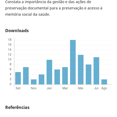
Constata a importância da gestão e das ações de
preservação documental para a preservação e acesso à
memória social da saúde.
Downloads
Referências