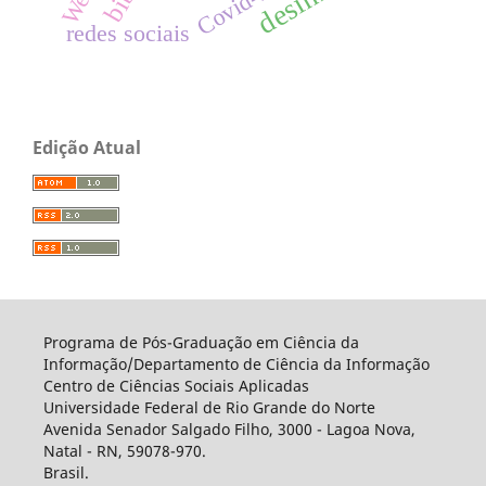
Covid-19
redes sociais
Edição Atual
Programa de Pós-Graduação em Ciência da
Informação/Departamento de Ciência da Informação
Centro de Ciências Sociais Aplicadas
Universidade Federal de Rio Grande do Norte
Avenida Senador Salgado Filho, 3000 - Lagoa Nova,
Natal - RN, 59078-970.
Brasil.