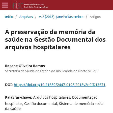
Início
/
Arquivos
/
v. 2 (2018): Janeiro-Dezembro
/
Artigos
A preservação da memória da
saúde na Gestão Documental dos
arquivos hospitalares
Rosane Oliveira Ramos
Secretaria de Saúde do Estado do Rio Grande do Norte-SESAP
DOI:
https://doi.org/10.21680/2447-0198.2018v2n0ID13671
Palavras-chave:
Arquivos hospitalares, Documentação
hospitalar, Gestão documental, Sistema de memória social
da saúde