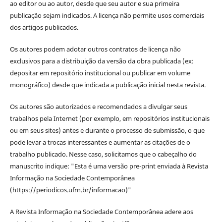
ao editor ou ao autor, desde que seu autor e sua primeira
publicação sejam indicados. A licença não permite usos comerciais
dos artigos publicados.
Os autores podem adotar outros contratos de licença não
exclusivos para a distribuição da versão da obra publicada (ex:
depositar em repositório institucional ou publicar em volume
monográfico) desde que indicada a publicação inicial nesta revista.
Os autores são autorizados e recomendados a divulgar seus
trabalhos pela Internet (por exemplo, em repositórios institucionais
ou em seus sites) antes e durante o processo de submissão, o que
pode levar a trocas interessantes e aumentar as citações de o
trabalho publicado. Nesse caso, solicitamos que o cabeçalho do
manuscrito indique: "Esta é uma versão pre-print enviada à Revista
Informação na Sociedade Contemporânea
(https://periodicos.ufrn.br/informacao)"
A Revista Informação na Sociedade Contemporânea adere aos