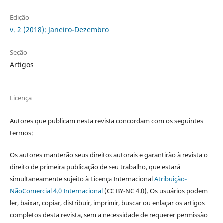
Edição
v. 2 (2018): Janeiro-Dezembro
Seção
Artigos
Licença
Autores que publicam nesta revista concordam com os seguintes
termos:
Os autores manterão seus direitos autorais e garantirão à revista o
direito de primeira publicação de seu trabalho, que estará
simultaneamente sujeito à Licença Internacional
Atribuição-
NãoComercial 4.0 Internacional
(CC BY-NC 4.0). Os usuários podem
ler, baixar, copiar, distribuir, imprimir, buscar ou enlaçar os artigos
completos desta revista, sem a necessidade de requerer permissão