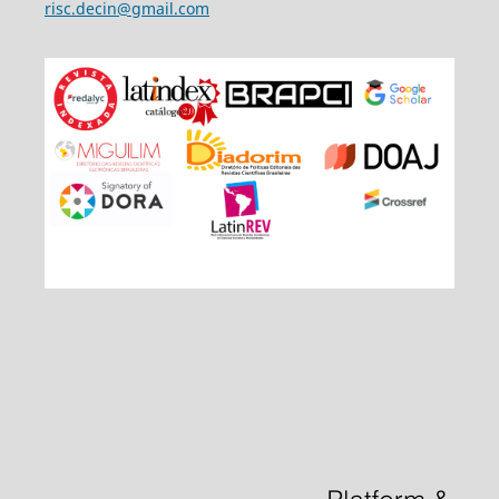
risc.decin@gmail.com