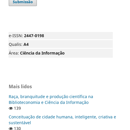
Submissão
e-ISSN:
2447-0198
Qualis:
A4
Área:
Ciência da Informação
Mais lidos
Raça, branquitude e produção científica na
Biblioteconomia e Ciência da Informação
139
Conceituação de cidade humana, inteligente, criativa e
sustentável
130