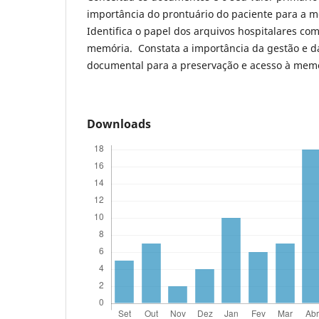
importância do prontuário do paciente para a 
Identifica o papel dos arquivos hospitalares com
memória. Constata a importância da gestão e d
documental para a preservação e acesso à memó
Downloads